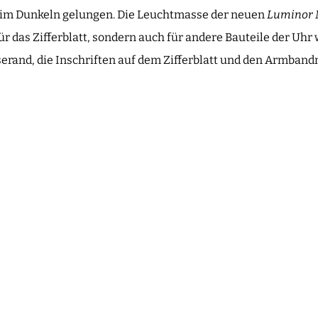
t im Dunkeln gelungen. Die Leuchtmasse der neuen
Luminor 
für das Zifferblatt, sondern auch für andere Bauteile der U
erand, die Inschriften auf dem Zifferblatt und den Armban