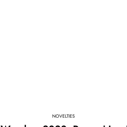
NOVELTIES