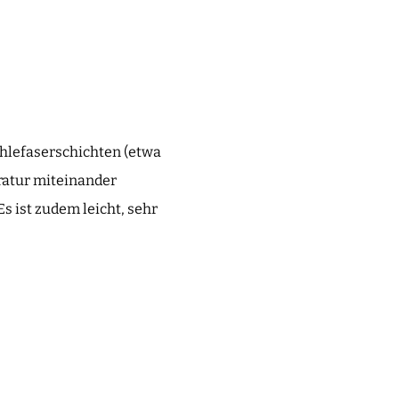
hlefaserschichten (etwa
eratur miteinander
s ist zudem leicht, sehr