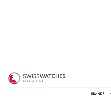
BRANDS