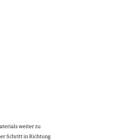
aterials weiter zu
r Schritt in Richtung