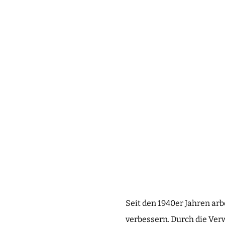
Seit den 1940er Jahren arb
verbessern. Durch die Ver