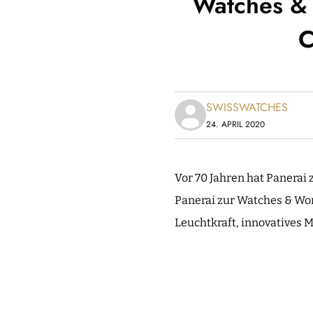
Watches & 
C
SWISSWATCHES
24. APRIL 2020
Vor 70 Jahren hat Panerai
Panerai zur Watches & Wo
Leuchtkraft, innovatives M