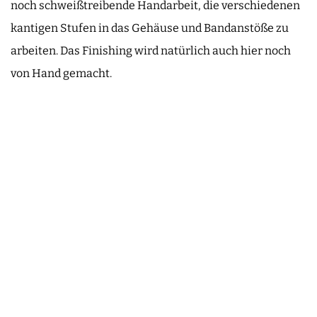
noch schweißtreibende Handarbeit, die verschiedenen
kantigen Stufen in das Gehäuse und Bandanstöße zu
arbeiten. Das Finishing wird natürlich auch hier noch
von Hand gemacht.