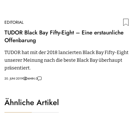
EDITORIAL
TUDOR Black Bay Fifty-Eight – Eine erstaunliche
Offenbarung
TUDOR hat mit der 2018 lancierten Black Bay Fifty-Eight
unserer Meinung nach die beste Black Bay überhaupt
präsentiert.
20. JUNI 2019
4
MIN.
0
Ähnliche Artikel