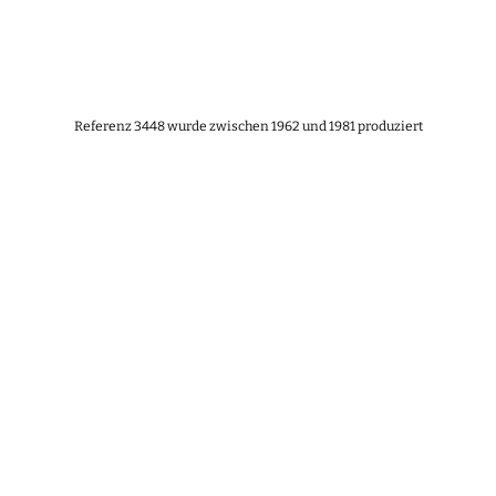
Referenz 3448 wurde zwischen 1962 und 1981 produziert