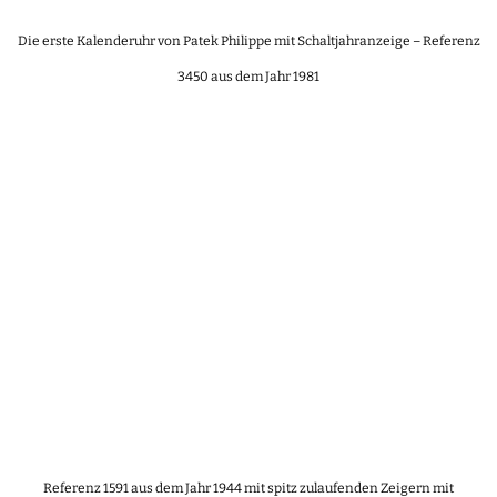
Die erste Kalenderuhr von Patek Philippe mit Schaltjahranzeige – Referenz
3450 aus dem Jahr 1981
Referenz 1591 aus dem Jahr 1944 mit spitz zulaufenden Zeigern mit