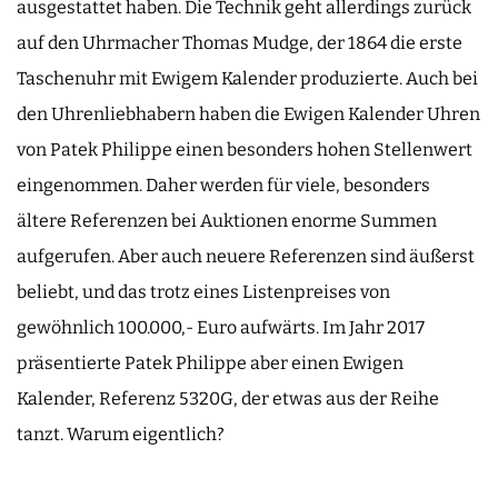
ausgestattet haben. Die Technik geht allerdings zurück
auf den Uhrmacher Thomas Mudge, der 1864 die erste
Taschenuhr mit Ewigem Kalender produzierte. Auch bei
den Uhrenliebhabern haben die Ewigen Kalender Uhren
von Patek Philippe einen besonders hohen Stellenwert
eingenommen. Daher werden für viele, besonders
ältere Referenzen bei Auktionen enorme Summen
aufgerufen. Aber auch neuere Referenzen sind äußerst
beliebt, und das trotz eines Listenpreises von
gewöhnlich 100.000,- Euro aufwärts. Im Jahr 2017
präsentierte Patek Philippe aber einen Ewigen
Kalender, Referenz 5320G, der etwas aus der Reihe
tanzt. Warum eigentlich?