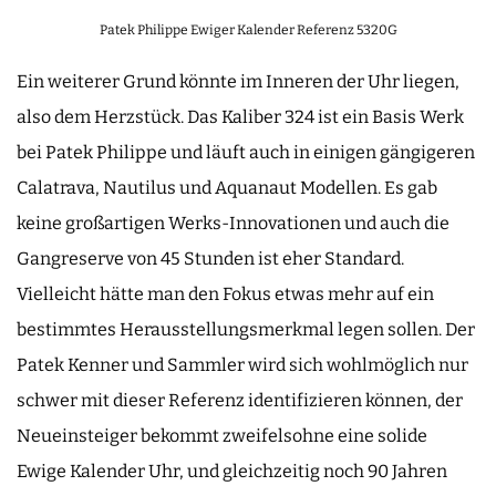
Patek Philippe Ewiger Kalender Referenz 5320G
Ein weiterer Grund könnte im Inneren der Uhr liegen,
also dem Herzstück. Das Kaliber 324 ist ein Basis Werk
bei Patek Philippe und läuft auch in einigen gängigeren
Calatrava, Nautilus und Aquanaut Modellen. Es gab
keine großartigen Werks-Innovationen und auch die
Gangreserve von 45 Stunden ist eher Standard.
Vielleicht hätte man den Fokus etwas mehr auf ein
bestimmtes Herausstellungsmerkmal legen sollen. Der
Patek Kenner und Sammler wird sich wohlmöglich nur
schwer mit dieser Referenz identifizieren können, der
Neueinsteiger bekommt zweifelsohne eine solide
Ewige Kalender Uhr, und gleichzeitig noch 90 Jahren