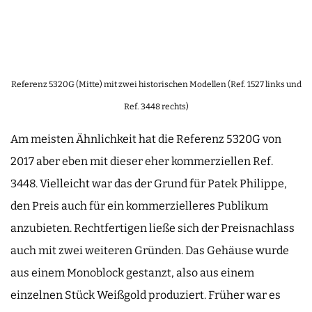
Referenz 5320G (Mitte) mit zwei historischen Modellen (Ref. 1527 links und
Ref. 3448 rechts)
Am meisten Ähnlichkeit hat die Referenz 5320G von
2017 aber eben mit dieser eher kommerziellen Ref.
3448. Vielleicht war das der Grund für Patek Philippe,
den Preis auch für ein kommerzielleres Publikum
anzubieten. Rechtfertigen ließe sich der Preisnachlass
auch mit zwei weiteren Gründen. Das Gehäuse wurde
aus einem Monoblock gestanzt, also aus einem
einzelnen Stück Weißgold produziert. Früher war es