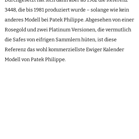
3448, die bis 1981 produziert wurde – solange wie kein
anderes Modell bei Patek Philippe. Abgesehen von einer
Rosegold und zwei Platinum Versionen, die vermutlich
die Safes von eifrigen Sammlern hüten, ist diese
Referenz das wohl kommerziellste Ewiger Kalender
Modell von Patek Philippe.