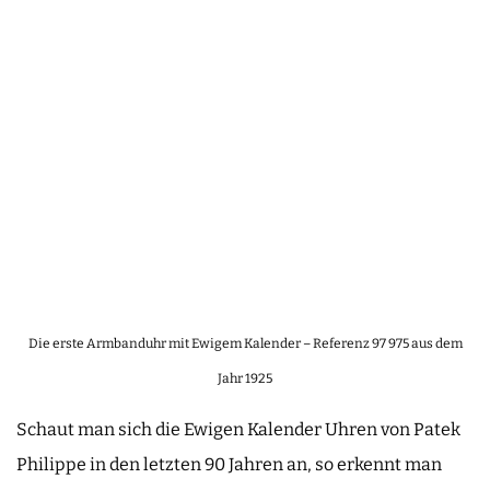
Die erste Armbanduhr mit Ewigem Kalender – Referenz 97 975 aus dem
Jahr 1925
Schaut man sich die Ewigen Kalender Uhren von Patek
Philippe in den letzten 90 Jahren an, so erkennt man