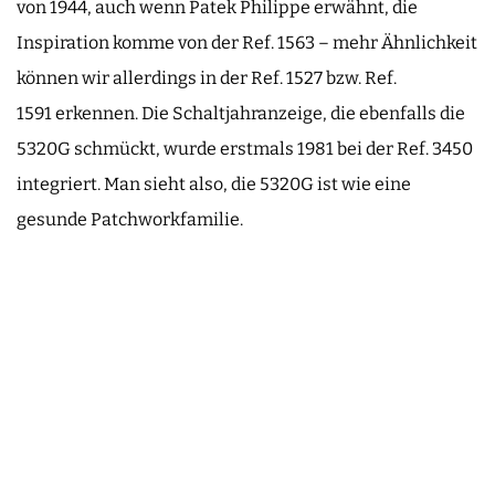
von 1944, auch wenn Patek Philippe erwähnt, die
Inspiration komme von der Ref. 1563 – mehr Ähnlichkeit
können wir allerdings in der Ref. 1527 bzw. Ref.
1591 erkennen. Die Schaltjahranzeige, die ebenfalls die
5320G schmückt, wurde erstmals 1981 bei der Ref. 3450
integriert. Man sieht also, die 5320G ist wie eine
gesunde Patchworkfamilie.