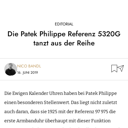
EDITORIAL
Die Patek Philippe Referenz 5320G
tanzt aus der Reihe
NICO BANDL
16. JUNI 2019
Die Ewigen Kalender Uhren haben bei Patek Philippe
einen besonderen Stellenwert. Das liegt nicht zuletzt
auch daran, dass sie 1925 mit der Referenz 97 975 die
erste Armbanduhr überhaupt mit dieser Funktion