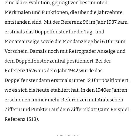
eine klare Evolution, geprägt von bestimmten
Merkmalen und Funktionen, die über die Jahrzehnte
entstanden sind. Mit der Referenz 96 im Jahr 1937 kam
erstmals das Doppelfenster für die Tag- und
Monatsanzeige sowie die Mondanzeige bei 6 Uhr zum
Vorschein. Damals noch mit Retrograder Anzeige und
dem Doppelfenster zentral positioniert. Bei der
Referenz 1526 aus dem Jahr 1942 wurde das
Doppelfenster dann erstmals unter 12 Uhr positioniert,
wo es sich bis heute etabliert hat. In den 1940er Jahren
erschienen immer mehr Referenzen mit Arabischen
Ziffern und Punkten auf dem Ziffernblatt (zum Beispiel
Referenz 1518).
ADVERTISING