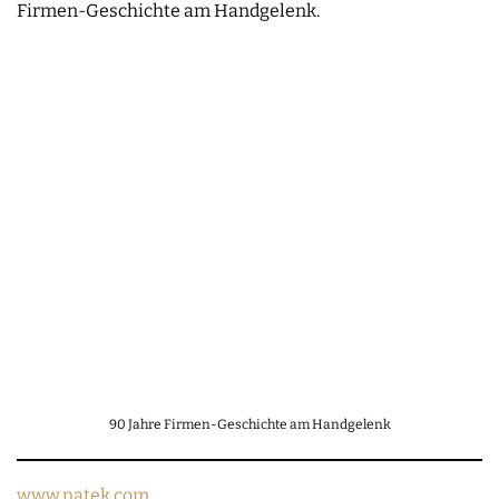
Firmen-Geschichte am Handgelenk.
90 Jahre Firmen-Geschichte am Handgelenk
www.patek.com