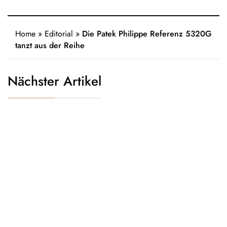
Home
»
Editorial
»
Die Patek Philippe Referenz 5320G
tanzt aus der Reihe
Nächster Artikel