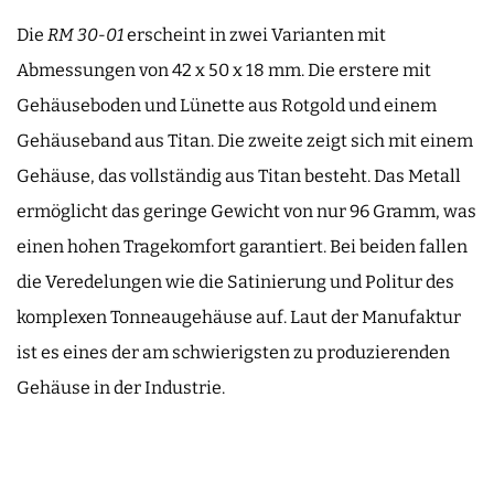
Die
RM 30-01
erscheint in zwei Varianten mit
Abmessungen von 42 x 50 x 18 mm. Die erstere mit
Gehäuseboden und Lünette aus Rotgold und einem
Gehäuseband aus Titan. Die zweite zeigt sich mit einem
Gehäuse, das vollständig aus Titan besteht. Das Metall
ermöglicht das geringe Gewicht von nur 96 Gramm, was
einen hohen Tragekomfort garantiert. Bei beiden fallen
die Veredelungen wie die Satinierung und Politur des
komplexen Tonneaugehäuse auf. Laut der Manufaktur
ist es eines der am schwierigsten zu produzierenden
Gehäuse in der Industrie.