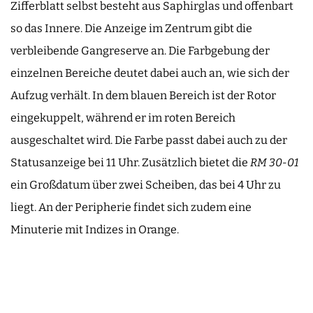
Zifferblatt selbst besteht aus Saphirglas und offenbart
so das Innere. Die Anzeige im Zentrum gibt die
verbleibende Gangreserve an. Die Farbgebung der
einzelnen Bereiche deutet dabei auch an, wie sich der
Aufzug verhält. In dem blauen Bereich ist der Rotor
eingekuppelt, während er im roten Bereich
ausgeschaltet wird. Die Farbe passt dabei auch zu der
Statusanzeige bei 11 Uhr. Zusätzlich bietet die
RM 30-01
ein Großdatum über zwei Scheiben, das bei 4 Uhr zu
liegt. An der Peripherie findet sich zudem eine
Minuterie mit Indizes in Orange.