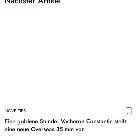
Nächster Artikel
NOVELTIES
Eine goldene Stunde: Vacheron Constantin stellt
eine neue Overseas 35 mm vor