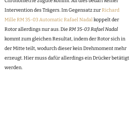
Chronometrie zugute kommt. All dies bedarf keiner
Intervention des Trägers. Im Gegensatz zur
Richard
Mille RM 35-03 Automatic Rafael Nadal
koppelt der
Rotor allerdings nur aus. Die
RM 35-03 Rafael Nadal
kommt zum gleichen Resultat, indem der Rotor sich in
der Mitte teilt, wodurch dieser kein Drehmoment mehr
erzeugt. Hier muss dafür allerdings ein Drücker betätigt
werden.