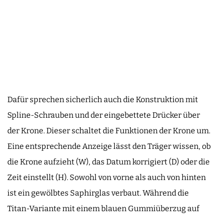
Dafür sprechen sicherlich auch die Konstruktion mit
Spline-Schrauben und der eingebettete Drücker über
der Krone. Dieser schaltet die Funktionen der Krone um.
Eine entsprechende Anzeige lässt den Träger wissen, ob
die Krone aufzieht (W), das Datum korrigiert (D) oder die
Zeit einstellt (H). Sowohl von vorne als auch von hinten
ist ein gewölbtes Saphirglas verbaut. Während die
Titan-Variante mit einem blauen Gummiüberzug auf