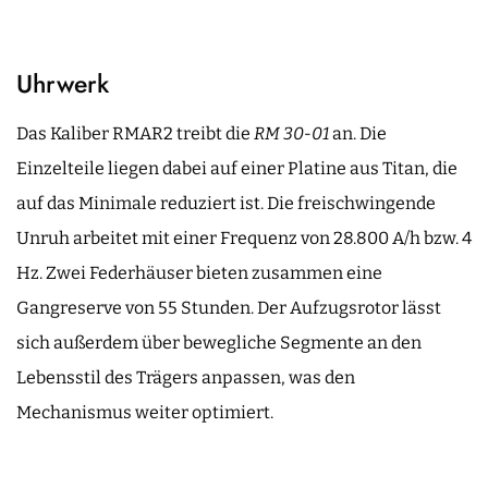
Uhrwerk
Das Kaliber RMAR2 treibt die
RM 30-01
an. Die
Einzelteile liegen dabei auf einer Platine aus Titan, die
auf das Minimale reduziert ist. Die freischwingende
Unruh arbeitet mit einer Frequenz von 28.800 A/h bzw. 4
Hz. Zwei Federhäuser bieten zusammen eine
Gangreserve von 55 Stunden. Der Aufzugsrotor lässt
sich außerdem über bewegliche Segmente an den
Lebensstil des Trägers anpassen, was den
Mechanismus weiter optimiert.