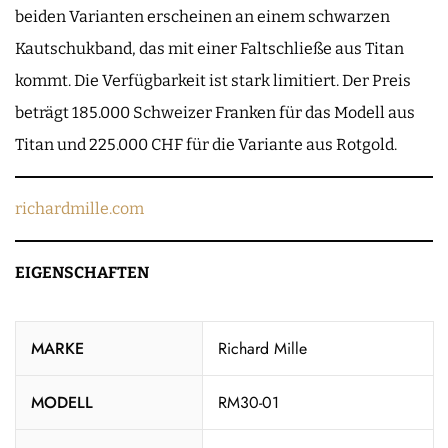
beiden Varianten erscheinen an einem schwarzen
Kautschukband, das mit einer Faltschließe aus Titan
kommt. Die Verfügbarkeit ist stark limitiert. Der Preis
beträgt 185.000 Schweizer Franken für das Modell aus
Titan und 225.000 CHF für die Variante aus Rotgold.
richardmille.com
EIGENSCHAFTEN
MARKE
Richard Mille
MODELL
RM30-01