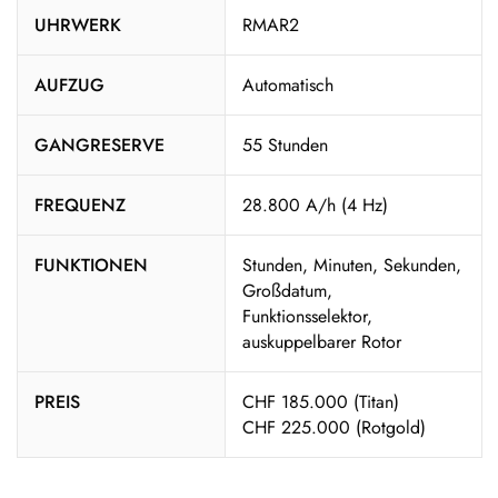
UHRWERK
RMAR2
AUFZUG
Automatisch
GANGRESERVE
55 Stunden
FREQUENZ
28.800 A/h (4 Hz)
FUNKTIONEN
Stunden, Minuten, Sekunden,
Großdatum,
Funktionsselektor,
auskuppelbarer Rotor
PREIS
CHF 185.000 (Titan)
CHF 225.000 (Rotgold)