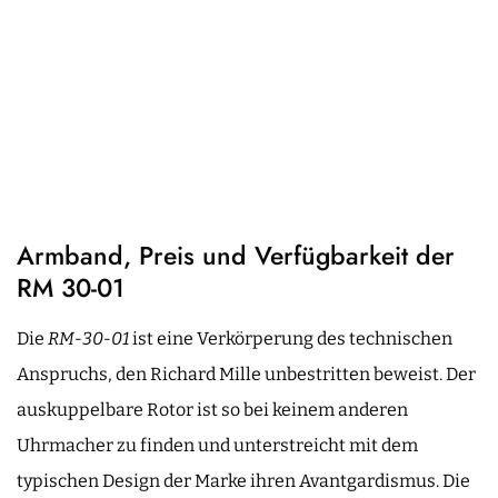
Armband, Preis und Verfügbarkeit der
RM 30-01
Die
RM-30-01
ist eine Verkörperung des technischen
Anspruchs, den Richard Mille unbestritten beweist. Der
auskuppelbare Rotor ist so bei keinem anderen
Uhrmacher zu finden und unterstreicht mit dem
typischen Design der Marke ihren Avantgardismus. Die