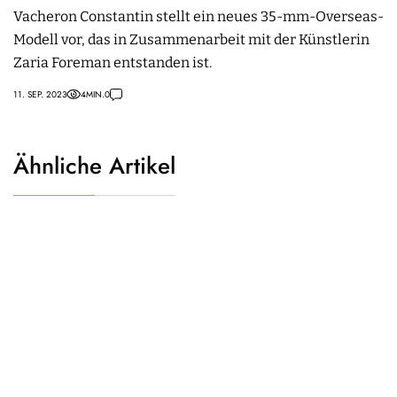
Vacheron Constantin stellt ein neues 35-mm-Overseas-
Modell vor, das in Zusammenarbeit mit der Künstlerin
Zaria Foreman entstanden ist.
11. SEP. 2023
4
MIN.
0
Ähnliche Artikel