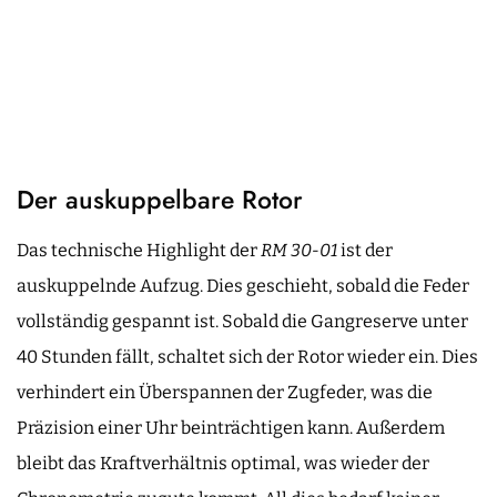
Der auskuppelbare Rotor
Das technische Highlight der
RM 30-01
ist der
auskuppelnde Aufzug. Dies geschieht, sobald die Feder
vollständig gespannt ist. Sobald die Gangreserve unter
40 Stunden fällt, schaltet sich der Rotor wieder ein. Dies
verhindert ein Überspannen der Zugfeder, was die
Präzision einer Uhr beinträchtigen kann. Außerdem
bleibt das Kraftverhältnis optimal, was wieder der