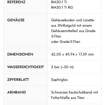
REFERENZ
RM30-1 Ti
RM30-1 Ti RG
GEHÄUSE
Gehäuseboden und Lünette
aus 5N-Rotgold mit einem
Gehäusemittelteil aus Grade-
5-Titan
oder Grade-5-Titan
DIMENSIONEN
42,00 x 49,94 x 17,59 mm
WASSERDICHTIGKEIT
5 bar (~50 m)
ZIFFERBLATT
Saphirglas
ARMBAND
Schwarzes Kautschukband mit
Faltschließe aus Titan