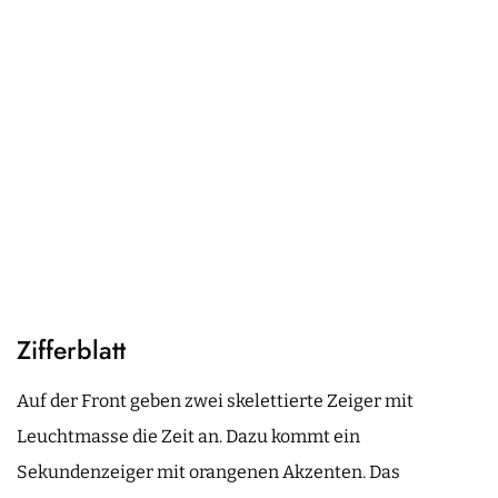
Zifferblatt
Auf der Front geben zwei skelettierte Zeiger mit
Leuchtmasse die Zeit an. Dazu kommt ein
Sekundenzeiger mit orangenen Akzenten. Das