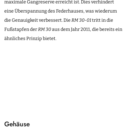
maximale Gangreserve erreicht ist. Dies verhindert
eine Überspannung des Federhauses, was wiederum
die Genauigkeit verbessert. Die
RM 30-01
tritt in die
Fußstapfen der
RM 30
aus dem Jahr 2011, die bereits ein
ähnliches Prinzip bietet.
Gehäuse