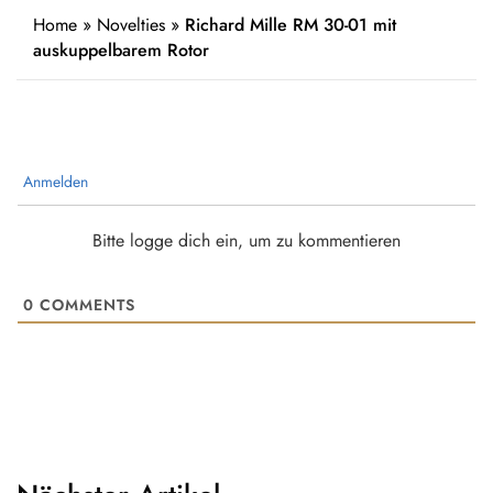
Home
»
Novelties
»
Richard Mille RM 30-01 mit
auskuppelbarem Rotor
Anmelden
Bitte logge dich ein, um zu kommentieren
0
COMMENTS