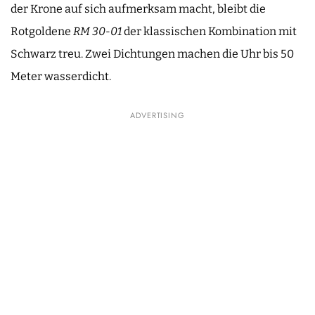
der Krone auf sich aufmerksam macht, bleibt die
Rotgoldene
RM 30-01
der klassischen Kombination mit
Schwarz treu. Zwei Dichtungen machen die Uhr bis 50
Meter wasserdicht.
ADVERTISING