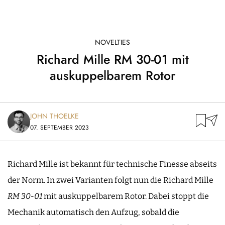
NOVELTIES
Richard Mille RM 30-01 mit
auskuppelbarem Rotor
JOHN THOELKE
07. SEPTEMBER 2023
Richard Mille ist bekannt für technische Finesse abseits
der Norm. In zwei Varianten folgt nun die Richard Mille
RM 30-01
mit auskuppelbarem Rotor. Dabei stoppt die
Mechanik automatisch den Aufzug, sobald die