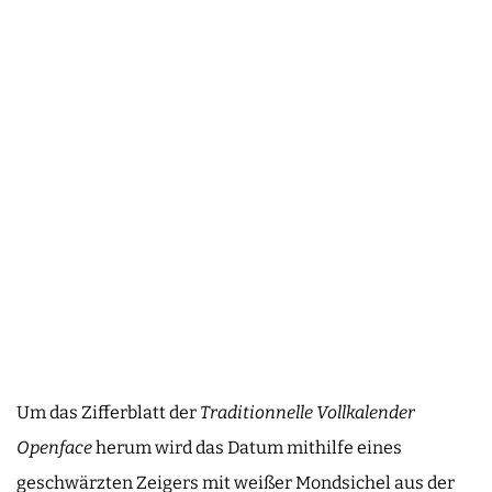
Um das Zifferblatt der
Traditionnelle Vollkalender
Openface
herum wird das Datum mithilfe eines
geschwärzten Zeigers mit weißer Mondsichel aus der