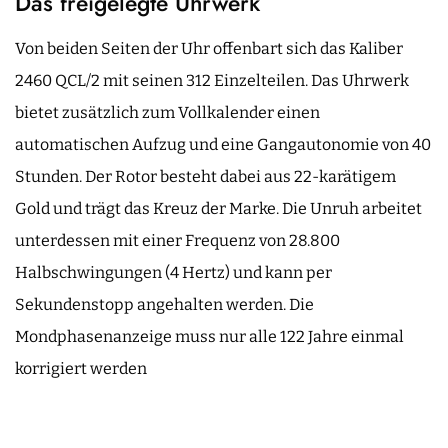
Das freigelegte Uhrwerk
Von beiden Seiten der Uhr offenbart sich das Kaliber
2460 QCL/2 mit seinen 312 Einzelteilen. Das Uhrwerk
bietet zusätzlich zum Vollkalender einen
automatischen Aufzug und eine Gangautonomie von 40
Stunden. Der Rotor besteht dabei aus 22-karätigem
Gold und trägt das Kreuz der Marke. Die Unruh arbeitet
unterdessen mit einer Frequenz von 28.800
Halbschwingungen (4 Hertz) und kann per
Sekundenstopp angehalten werden. Die
Mondphasenanzeige muss nur alle 122 Jahre einmal
korrigiert werden