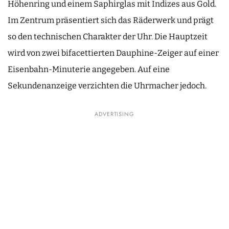
Höhenring und einem Saphirglas mit Indizes aus Gold.
Im Zentrum präsentiert sich das Räderwerk und prägt
so den technischen Charakter der Uhr. Die Hauptzeit
wird von zwei bifacettierten Dauphine-Zeiger auf einer
Eisenbahn-Minuterie angegeben. Auf eine
Sekundenanzeige verzichten die Uhrmacher jedoch.
ADVERTISING