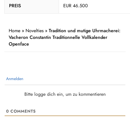
PREIS
EUR 46.500
Home
»
Novelties
»
Tradition und mutige Uhrmacherei:
Vacheron Constantin Traditionnelle Vollkalender
Openface
Anmelden
Bitte logge dich ein, um zu kommentieren
0
COMMENTS