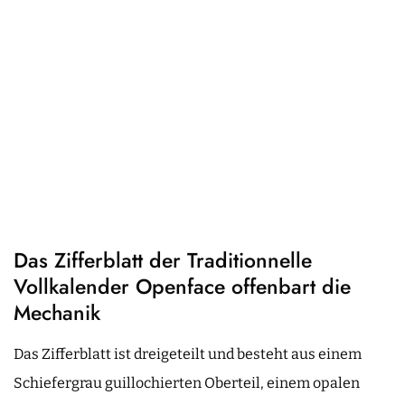
Das Zifferblatt der Traditionnelle
Vollkalender Openface offenbart die
Mechanik
Das Zifferblatt ist dreigeteilt und besteht aus einem
Schiefergrau guillochierten Oberteil, einem opalen