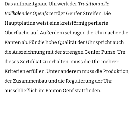
Das anthrazitgraue Uhrwerk der
Traditionnelle
Vollkalender Openface
trägt Genfer Streifen. Die
Hauptplatine weist eine kreisförmig perlierte
Oberfläche auf. Außerdem schrägen die Uhrmacher die
Kanten ab. Für die hohe Qualität der Uhr spricht auch
die Auszeichnung mit der strengen Genfer Punze. Um
dieses Zertifikat zu erhalten, muss die Uhr mehrer
Kriterien erfüllen. Unter anderem muss die Produktion,
der Zusammenbau und die Regulierung der Uhr
ausschließlich im Kanton Genf stattfinden.