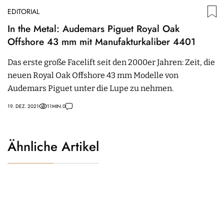
EDITORIAL
In the Metal: Audemars Piguet Royal Oak
Offshore 43 mm mit Manufakturkaliber 4401
Das erste große Facelift seit den 2000er Jahren: Zeit, die
neuen Royal Oak Offshore 43 mm Modelle von
Audemars Piguet unter die Lupe zu nehmen.
19. DEZ. 2021
11
MIN.
0
Ähnliche Artikel