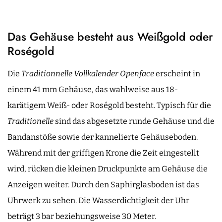
Das Gehäuse besteht aus Weißgold oder
Roségold
Die
Traditionnelle Vollkalender Openface
erscheint in
einem 41 mm Gehäuse, das wahlweise aus 18-
karätigem Weiß- oder Roségold besteht. Typisch für die
Traditionelle
sind das abgesetzte runde Gehäuse und die
Bandanstöße sowie der kannelierte Gehäuseboden.
Während mit der griffigen Krone die Zeit eingestellt
wird, rücken die kleinen Druckpunkte am Gehäuse die
Anzeigen weiter. Durch den Saphirglasboden ist das
Uhrwerk zu sehen. Die Wasserdichtigkeit der Uhr
beträgt 3 bar beziehungsweise 30 Meter.