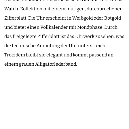
Watch-Kollektion mit einem mutigen, durchbrochenen
Zifferblatt. Die Uhr erscheint in Weißgold oder Rotgold
und bietet einen Vollkalender mit Mondphase. Durch
das freigelegte Zifferblatt ist das Uhrwerk zusehen, was
die technische Anmutung der Uhr unterstreicht.
Trotzdem bleibt sie elegant und kommt passend an
einem grauen Alligatorlederband.