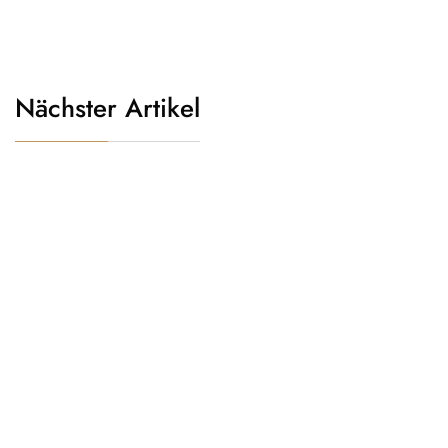
Nächster Artikel