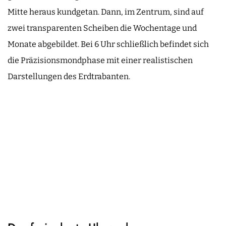
Mitte heraus kundgetan. Dann, im Zentrum, sind auf
zwei transparenten Scheiben die Wochentage und
Monate abgebildet. Bei 6 Uhr schließlich befindet sich
die Präzisionsmondphase mit einer realistischen
Darstellungen des Erdtrabanten.