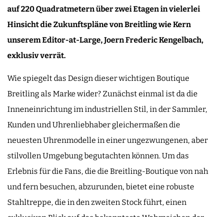
auf 220 Quadratmetern über zwei Etagen in vielerlei
Hinsicht die Zukunftspläne von Breitling wie Kern
unserem Editor-at-Large, Joern Frederic Kengelbach,
exklusiv verrät.
Wie spiegelt das Design dieser wichtigen Boutique
Breitling als Marke wider? Zunächst einmal ist da die
Inneneinrichtung im industriellen Stil, in der Sammler,
Kunden und Uhrenliebhaber gleichermaßen die
neuesten Uhrenmodelle in einer ungezwungenen, aber
stilvollen Umgebung begutachten können. Um das
Erlebnis für die Fans, die die Breitling-Boutique von nah
und fern besuchen, abzurunden, bietet eine robuste
Stahltreppe, die in den zweiten Stock führt, einen