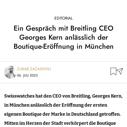
EDITORIAL
Ein Gespräch mit Breitling CEO
Georges Kern anlässlich der
Boutique-Eröffnung in München
ZURAB ZAZASHVILI
06. JULI 2023
Swisswatches hat den CEO von Breitling, Georges Kern,
in München anlässlich der Eröffnung der ersten
eigenen Boutique der Marke in Deutschland getroffen.
Mitten im Herzen der Stadt verkörpert die Boutique