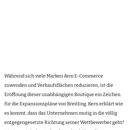
Während sich viele Marken dem E-Commerce
zuwenden und Verkaufsflächen reduzieren, ist die
Eröffnung dieser unabhängigen Boutique ein Zeichen
für die Expansionspläne von Breitling. Kern erklärt wie
es kommt, dass das Unternehmen mutig in die völlig
entgegengesetzte Richtung seiner Wettbewerber geht?