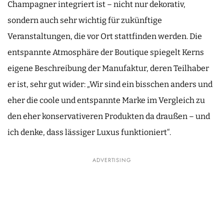
Champagner integriert ist – nicht nur dekorativ,
sondern auch sehr wichtig für zukünftige
Veranstaltungen, die vor Ort stattfinden werden. Die
entspannte Atmosphäre der Boutique spiegelt Kerns
eigene Beschreibung der Manufaktur, deren Teilhaber
er ist, sehr gut wider: „Wir sind ein bisschen anders und
eher die coole und entspannte Marke im Vergleich zu
den eher konservativeren Produkten da draußen – und
ich denke, dass lässiger Luxus funktioniert“.
ADVERTISING