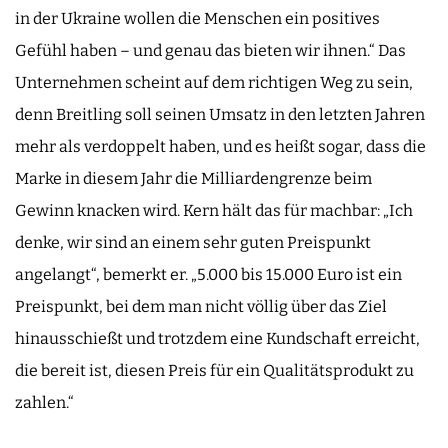
in der Ukraine wollen die Menschen ein positives
Gefühl haben – und genau das bieten wir ihnen.“ Das
Unternehmen scheint auf dem richtigen Weg zu sein,
denn Breitling soll seinen Umsatz in den letzten Jahren
mehr als verdoppelt haben, und es heißt sogar, dass die
Marke in diesem Jahr die Milliardengrenze beim
Gewinn knacken wird. Kern hält das für machbar: „Ich
denke, wir sind an einem sehr guten Preispunkt
angelangt“, bemerkt er. „5.000 bis 15.000 Euro ist ein
Preispunkt, bei dem man nicht völlig über das Ziel
hinausschießt und trotzdem eine Kundschaft erreicht,
die bereit ist, diesen Preis für ein Qualitätsprodukt zu
zahlen.“