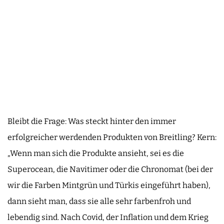
Bleibt die Frage: Was steckt hinter den immer
erfolgreicher werdenden Produkten von Breitling? Kern:
„Wenn man sich die Produkte ansieht, sei es die
Superocean, die Navitimer oder die Chronomat (bei der
wir die Farben Mintgrün und Türkis eingeführt haben),
dann sieht man, dass sie alle sehr farbenfroh und
lebendig sind. Nach Covid, der Inflation und dem Krieg