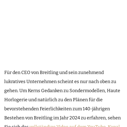
Für den CEO von Breitling und sein zunehmend
lukratives Unternehmen scheint es nur nach oben zu
gehen. Um Kerns Gedanken zu Sondermodellen, Haute
Horlogerie und natürlich zu den Plänen für die
bevorstehenden Feierlichkeiten zum 140-jährigen
Bestehen von Breitling im Jahr 2024 zu erfahren, sehen
Sie sich das
vollständige Video auf dem YouTube-Kanal