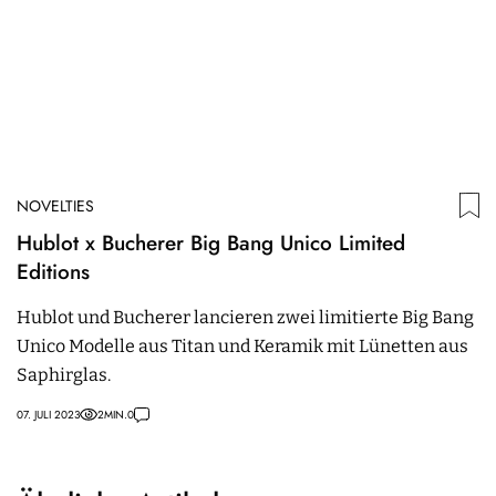
NOVELTIES
Hublot x Bucherer Big Bang Unico Limited
Editions
Hublot und Bucherer lancieren zwei limitierte Big Bang
Unico Modelle aus Titan und Keramik mit Lünetten aus
Saphirglas.
07. JULI 2023
2
MIN.
0