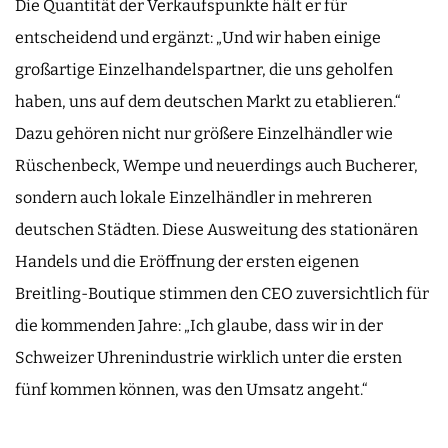
Die Quantität der Verkaufspunkte hält er für
entscheidend und ergänzt: „Und wir haben einige
großartige Einzelhandelspartner, die uns geholfen
haben, uns auf dem deutschen Markt zu etablieren.“
Dazu gehören nicht nur größere Einzelhändler wie
Rüschenbeck, Wempe und neuerdings auch Bucherer,
sondern auch lokale Einzelhändler in mehreren
deutschen Städten. Diese Ausweitung des stationären
Handels und die Eröffnung der ersten eigenen
Breitling-Boutique stimmen den CEO zuversichtlich für
die kommenden Jahre: „Ich glaube, dass wir in der
Schweizer Uhrenindustrie wirklich unter die ersten
fünf kommen können, was den Umsatz angeht.“