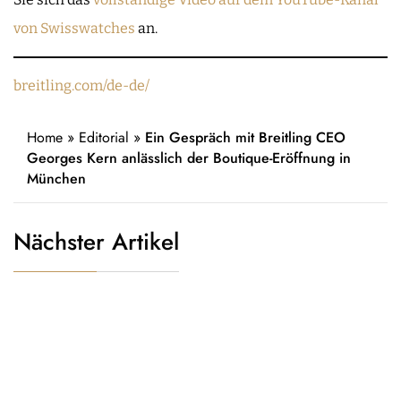
von Swisswatches
an.
breitling.com/de-de/
Home
»
Editorial
»
Ein Gespräch mit Breitling CEO
Georges Kern anlässlich der Boutique-Eröffnung in
München
Nächster Artikel