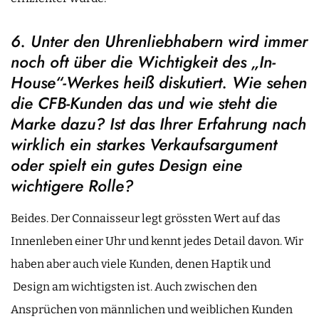
6. Unter den Uhrenliebhabern wird immer
noch oft über die Wichtigkeit des „In-
House“-Werkes heiß diskutiert. Wie sehen
die CFB-Kunden das und wie steht die
Marke dazu? Ist das Ihrer Erfahrung nach
wirklich ein starkes Verkaufsargument
oder spielt ein gutes Design eine
wichtigere Rolle?
Beides. Der Connaisseur legt grössten Wert auf das
Innenleben einer Uhr und kennt jedes Detail davon. Wir
haben aber auch viele Kunden, denen Haptik und
Design am wichtigsten ist. Auch zwischen den
Ansprüchen von männlichen und weiblichen Kunden