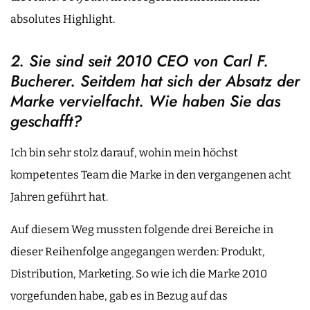
absolutes Highlight.
2. Sie sind seit 2010 CEO von Carl F.
Bucherer. Seitdem hat sich der Absatz der
Marke vervielfacht. Wie haben Sie das
geschafft?
Ich bin sehr stolz darauf, wohin mein höchst
kompetentes Team die Marke in den vergangenen acht
Jahren geführt hat.
Auf diesem Weg mussten folgende drei Bereiche in
dieser Reihenfolge angegangen werden: Produkt,
Distribution, Marketing. So wie ich die Marke 2010
vorgefunden habe, gab es in Bezug auf das