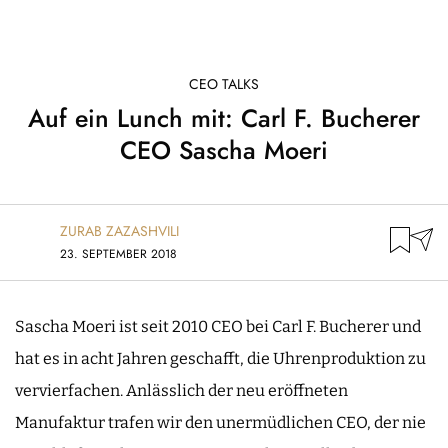
CEO TALKS
Auf ein Lunch mit: Carl F. Bucherer
CEO Sascha Moeri
ZURAB ZAZASHVILI
23. SEPTEMBER 2018
Sascha Moeri ist seit 2010 CEO bei Carl F. Bucherer und
hat es in acht Jahren geschafft, die Uhrenproduktion zu
vervierfachen. Anlässlich der neu eröffneten
Manufaktur trafen wir den unermüdlichen CEO, der nie