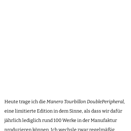
Heute trage ich die
Manero Tourbillon DoublePeripheral
,
eine limitierte Edition in dem Sinne, als dass wir dafür
jährlich lediglich rund 100 Werke in der Manufaktur
produzieren können. Ich wechsle zwar regelmäßig