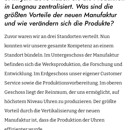
in Lengnau zentralisiert. Was sind die
größten Vorteile der neuen Manufaktur
und wie verändern sich die Produkte?
Zuvor waren wir an drei Standorten verteilt. Nun
konnten wir unsere gesamte Kompetenz an einem
Standort bündeln. Im Untergeschoss der Manufaktur
befinden sich die Werksproduktion, die Forschung und
Entwicklung. Im Erdgeschoss unser eigener Customer
Service sowie die Produktionsvorbereitung. Im oberen
Geschoss liegt der Reinraum, der uns ermöglicht, auf
höchstem Niveau Uhren zu produzieren. Der größte
Vorteil durch die Vertikalisierung der neuen
Manufaktur ist, dass die Produktion der Uhren
effizienter wurde.