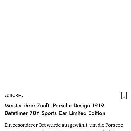
EDITORIAL
Meister ihrer Zunft: Porsche Design 1919
Datetimer 70Y Sports Car Limited Edition
Ein besonderer Ort wurde ausgewählt, um die Porsche