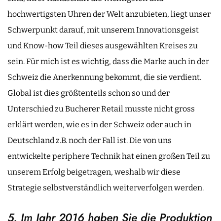
hochwertigsten Uhren der Welt anzubieten, liegt unser
Schwerpunkt darauf, mit unserem Innovationsgeist
und Know-how Teil dieses ausgewählten Kreises zu
sein. Für mich ist es wichtig, dass die Marke auch in der
Schweiz die Anerkennung bekommt, die sie verdient.
Global ist dies größtenteils schon so und der
Unterschied zu Bucherer Retail musste nicht gross
erklärt werden, wie es in der Schweiz oder auch in
Deutschland z.B. noch der Fall ist. Die von uns
entwickelte periphere Technik hat einen großen Teil zu
unserem Erfolg beigetragen, weshalb wir diese
Strategie selbstverständlich weiterverfolgen werden.
5. Im Jahr 2016 haben Sie die Produktion