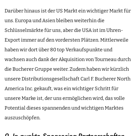
Darüber hinaus ist der US Markt ein wichtiger Markt für
uns. Europa und Asien bleiben weiterhin die
Schlüsselmärkte für uns, aber die USA ist im Uhren-
Export immer auf den vordersten Plätzen. Mittlerweile
haben wir dort über 80 top Verkaufspunkte und
wachsen auch dank der Akquisition von Tourneau durch
die Bucherer Gruppe weiter. Zudem haben wir kürzlich
unsere Distributionsgesellschaft Carl F. Bucherer North
America Inc. gekauft, was ein wichtiger Schritt für
unsere Marke ist, der uns ermöglichen wird, das volle
Potential dieses spannenden und wichtigen Marktes
auszuschöpfen.
9. In punkto Sponsoring-Partnerschaften