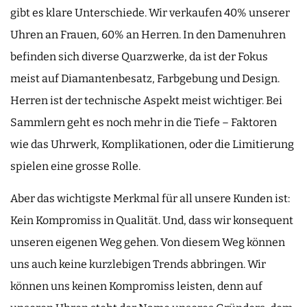
gibt es klare Unterschiede. Wir verkaufen 40% unserer
Uhren an Frauen, 60% an Herren. In den Damenuhren
befinden sich diverse Quarzwerke, da ist der Fokus
meist auf Diamantenbesatz, Farbgebung und Design.
Herren ist der technische Aspekt meist wichtiger. Bei
Sammlern geht es noch mehr in die Tiefe – Faktoren
wie das Uhrwerk, Komplikationen, oder die Limitierung
spielen eine grosse Rolle.
Aber das wichtigste Merkmal für all unsere Kunden ist:
Kein Kompromiss in Qualität. Und, dass wir konsequent
unseren eigenen Weg gehen. Von diesem Weg können
uns auch keine kurzlebigen Trends abbringen. Wir
können uns keinen Kompromiss leisten, denn auf