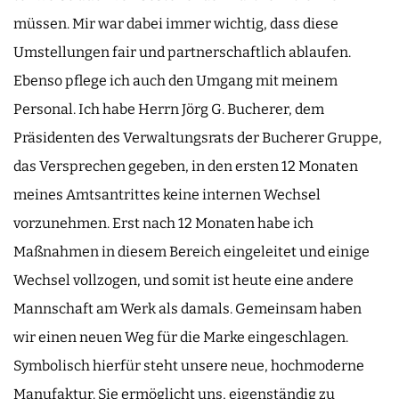
müssen. Mir war dabei immer wichtig, dass diese
Umstellungen fair und partnerschaftlich ablaufen.
Ebenso pflege ich auch den Umgang mit meinem
Personal. Ich habe Herrn Jörg G. Bucherer, dem
Präsidenten des Verwaltungsrats der Bucherer Gruppe,
das Versprechen gegeben, in den ersten 12 Monaten
meines Amtsantrittes keine internen Wechsel
vorzunehmen. Erst nach 12 Monaten habe ich
Maßnahmen in diesem Bereich eingeleitet und einige
Wechsel vollzogen, und somit ist heute eine andere
Mannschaft am Werk als damals. Gemeinsam haben
wir einen neuen Weg für die Marke eingeschlagen.
Symbolisch hierfür steht unsere neue, hochmoderne
Manufaktur. Sie ermöglicht uns, eigenständig zu