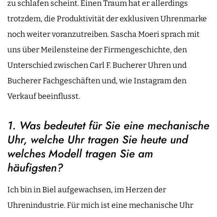
zu schlafen scheint. Einen Traum hat er allerdings
trotzdem, die Produktivität der exklusiven Uhrenmarke
noch weiter voranzutreiben. Sascha Moeri sprach mit
uns über Meilensteine der Firmengeschichte, den
Unterschied zwischen Carl F. Bucherer Uhren und
Bucherer Fachgeschäften und, wie Instagram den
Verkauf beeinflusst.
1.
Was bedeutet für Sie eine mechanische
Uhr, welche Uhr tragen Sie heute und
welches Modell tragen Sie am
häufigsten?
Ich bin in Biel aufgewachsen, im Herzen der
Uhrenindustrie. Für mich ist eine mechanische Uhr