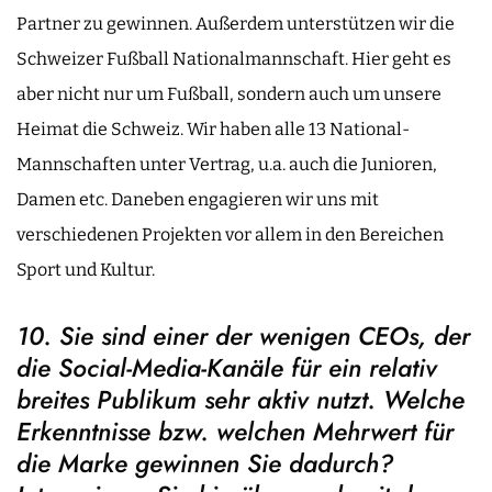
Partner zu gewinnen. Außerdem unterstützen wir die
Schweizer Fußball Nationalmannschaft. Hier geht es
aber nicht nur um Fußball, sondern auch um unsere
Heimat die Schweiz. Wir haben alle 13 National-
Mannschaften unter Vertrag, u.a. auch die Junioren,
Damen etc. Daneben engagieren wir uns mit
verschiedenen Projekten vor allem in den Bereichen
Sport und Kultur.
10. Sie sind einer der wenigen CEOs, der
die Social-Media-Kanäle für ein relativ
breites Publikum sehr aktiv nutzt. Welche
Erkenntnisse bzw. welchen Mehrwert für
die Marke gewinnen Sie dadurch?