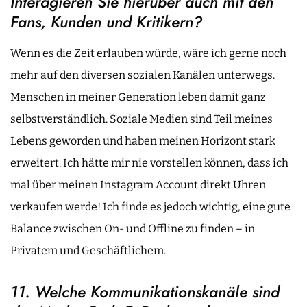
Interagieren Sie hierüber auch mit den
Fans, Kunden und Kritikern?
Wenn es die Zeit erlauben würde, wäre ich gerne noch
mehr auf den diversen sozialen Kanälen unterwegs.
Menschen in meiner Generation leben damit ganz
selbstverständlich. Soziale Medien sind Teil meines
Lebens geworden und haben meinen Horizont stark
erweitert. Ich hätte mir nie vorstellen können, dass ich
mal über meinen Instagram Account direkt Uhren
verkaufen werde! Ich finde es jedoch wichtig, eine gute
Balance zwischen On- und Offline zu finden – in
Privatem und Geschäftlichem.
11. Welche Kommunikationskanäle sind