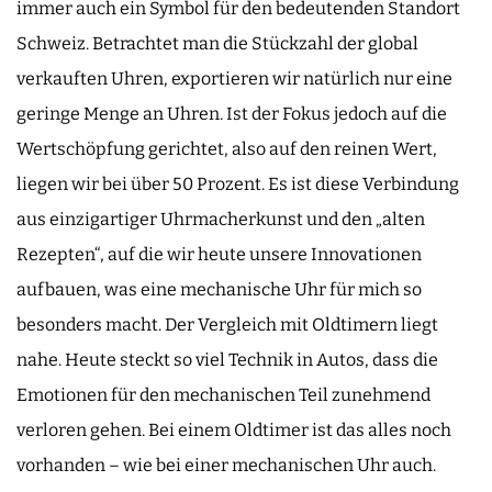
immer auch ein Symbol für den bedeutenden Standort
Schweiz. Betrachtet man die Stückzahl der global
verkauften Uhren, exportieren wir natürlich nur eine
geringe Menge an Uhren. Ist der Fokus jedoch auf die
Wertschöpfung gerichtet, also auf den reinen Wert,
liegen wir bei über 50 Prozent. Es ist diese Verbindung
aus einzigartiger Uhrmacherkunst und den „alten
Rezepten“, auf die wir heute unsere Innovationen
aufbauen, was eine mechanische Uhr für mich so
besonders macht. Der Vergleich mit Oldtimern liegt
nahe. Heute steckt so viel Technik in Autos, dass die
Emotionen für den mechanischen Teil zunehmend
verloren gehen. Bei einem Oldtimer ist das alles noch
vorhanden – wie bei einer mechanischen Uhr auch.