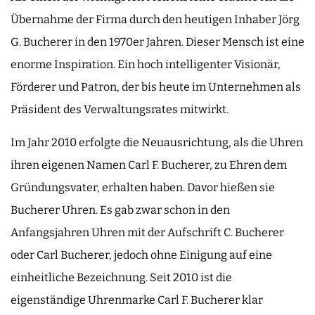
Übernahme der Firma durch den heutigen Inhaber Jörg
G. Bucherer in den 1970er Jahren. Dieser Mensch ist eine
enorme Inspiration. Ein hoch intelligenter Visionär,
Förderer und Patron, der bis heute im Unternehmen als
Präsident des Verwaltungsrates mitwirkt.
Im Jahr 2010 erfolgte die Neuausrichtung, als die Uhren
ihren eigenen Namen Carl F. Bucherer, zu Ehren dem
Gründungsvater, erhalten haben. Davor hießen sie
Bucherer Uhren. Es gab zwar schon in den
Anfangsjahren Uhren mit der Aufschrift C. Bucherer
oder Carl Bucherer, jedoch ohne Einigung auf eine
einheitliche Bezeichnung. Seit 2010 ist die
eigenständige Uhrenmarke Carl F. Bucherer klar