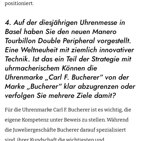
positioniert.
4. Auf der diesjährigen Uhrenmesse in
Basel haben Sie den neuen Manero
Tourbillon Double Peripheral vorgestellt.
Eine Weltneuheit mit ziemlich innovativer
Technik. Ist das ein Teil der Strategie mit
uhrmacherischem Können die
Uhrenmarke „Carl F. Bucherer“ von der
Marke „Bucherer“ klar abzugrenzen oder
verfolgen Sie mehrere Ziele damit?
Für die Uhrenmarke Carl F. Bucherer ist es wichtig, die
eigene Kompetenz unter Beweis zu stellen. Während
die Juweliergeschäfte Bucherer darauf spezialisiert
sind, ihrer Kundschaft die wichtigsten und