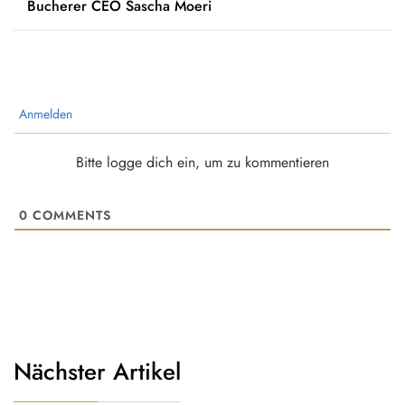
Bucherer CEO Sascha Moeri
Anmelden
Bitte logge dich ein, um zu kommentieren
0
COMMENTS
Nächster Artikel