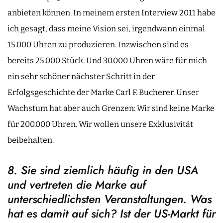
anbieten können. In meinem ersten Interview 2011 habe
ich gesagt, dass meine Vision sei, irgendwann einmal
15.000 Uhren zu produzieren. Inzwischen sind es
bereits 25.000 Stück. Und 30.000 Uhren wäre für mich
ein sehr schöner nächster Schritt in der
Erfolgsgeschichte der Marke Carl F. Bucherer. Unser
Wachstum hat aber auch Grenzen: Wir sind keine Marke
für 200.000 Uhren. Wir wollen unsere Exklusivität
beibehalten.
8. Sie sind ziemlich häufig in den USA
und vertreten die Marke auf
unterschiedlichsten Veranstaltungen. Was
hat es damit auf sich? Ist der US-Markt für