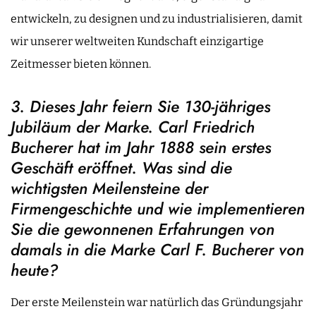
entwickeln, zu designen und zu industrialisieren, damit
wir unserer weltweiten Kundschaft einzigartige
Zeitmesser bieten können.
3. Dieses Jahr feiern Sie 130-jähriges
Jubiläum der Marke. Carl Friedrich
Bucherer hat im Jahr 1888 sein erstes
Geschäft eröffnet. Was sind die
wichtigsten Meilensteine der
Firmengeschichte und wie implementieren
Sie die gewonnenen Erfahrungen von
damals in die Marke Carl F. Bucherer von
heute?
Der erste Meilenstein war natürlich das Gründungsjahr