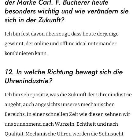
der Marke Carl. F. Bucherer heute
besonders wichtig und wie verändern sie
sich in der Zukunft?
Ich bin fest davon überzeugt, dass heute derjenige
gewinnt, der online und offline ideal miteinander
kombinieren kann.
12. In welche Richtung bewegt sich die
Uhrenindustrie?
Ich bin sehr positiv, was die Zukunft der Uhrenindustrie
angeht, auch angesichts unseres mechanischen
Bereichs. In einer schnellen Zeit wie dieser, sehnen wir
uns zunehmend nach Wurzeln, Echtheit und nach
Qualität. Mechanische Uhren werden die Sehnsucht