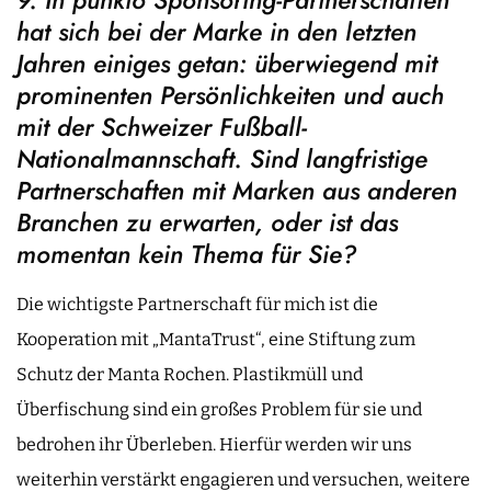
hat sich bei der Marke in den letzten
Jahren einiges getan: überwiegend mit
prominenten Persönlichkeiten und auch
mit der Schweizer Fußball-
Nationalmannschaft. Sind langfristige
Partnerschaften mit Marken aus anderen
Branchen zu erwarten, oder ist das
momentan kein Thema für Sie?
Die wichtigste Partnerschaft für mich ist die
Kooperation mit „MantaTrust“, eine Stiftung zum
Schutz der Manta Rochen. Plastikmüll und
Überfischung sind ein großes Problem für sie und
bedrohen ihr Überleben. Hierfür werden wir uns
weiterhin verstärkt engagieren und versuchen, weitere