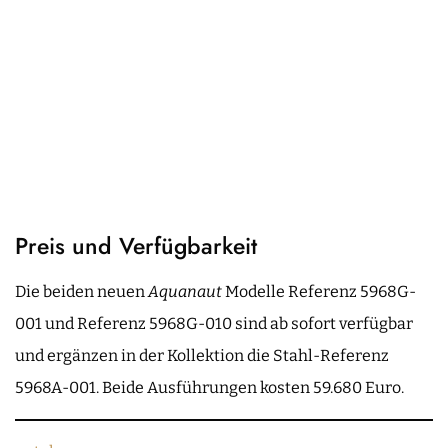
Preis und Verfügbarkeit
Die beiden neuen
Aquanaut
Modelle Referenz 5968G-
001 und Referenz 5968G-010 sind ab sofort verfügbar
und ergänzen in der Kollektion die Stahl-Referenz
5968A-001. Beide Ausführungen kosten 59.680 Euro.