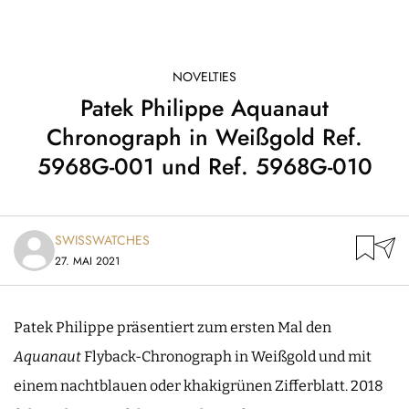
NOVELTIES
Patek Philippe Aquanaut
Chronograph in Weißgold Ref.
5968G-001 und Ref. 5968G-010
SWISSWATCHES
27. MAI 2021
Patek Philippe präsentiert zum ersten Mal den
Aquanaut
Flyback-Chronograph in Weißgold und mit
einem nachtblauen oder khakigrünen Zifferblatt. 2018