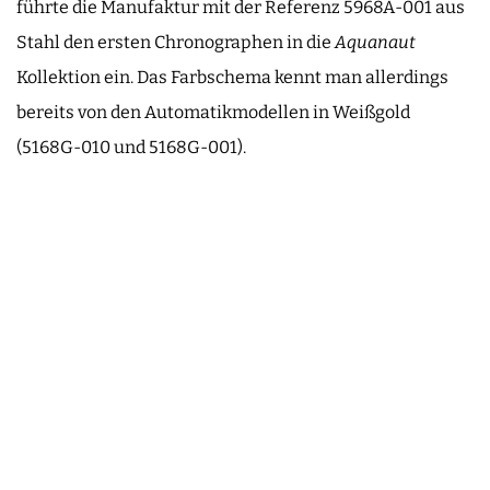
führte die Manufaktur mit der Referenz 5968A-001 aus
Stahl den ersten Chronographen in die
Aquanaut
Kollektion ein. Das Farbschema kennt man allerdings
bereits von den Automatikmodellen in Weißgold
(5168G-010 und 5168G-001).