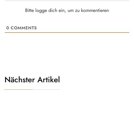
Bitte logge dich ein, um zu kommentieren
0
COMMENTS
Nächster Artikel