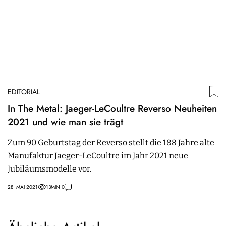
EDITORIAL
In The Metal: Jaeger-LeCoultre Reverso Neuheiten
2021 und wie man sie trägt
Zum 90 Geburtstag der Reverso stellt die 188 Jahre alte
Manufaktur Jaeger-LeCoultre im Jahr 2021 neue
Jubiläumsmodelle vor.
28. MAI 2021
13
MIN.
0