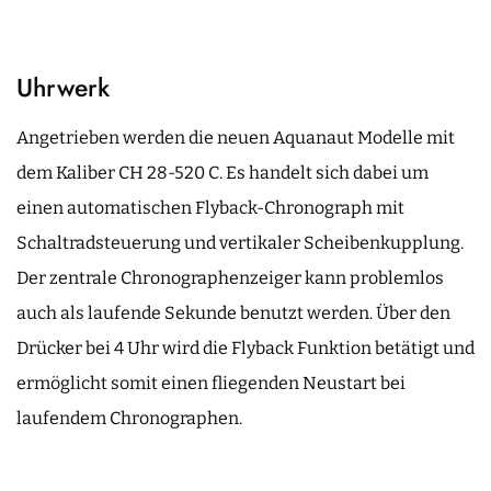
Uhrwerk
Angetrieben werden die neuen Aquanaut Modelle mit
dem Kaliber CH 28-520 C. Es handelt sich dabei um
einen automatischen Flyback-Chronograph mit
Schaltradsteuerung und vertikaler Scheibenkupplung.
Der zentrale Chronographenzeiger kann problemlos
auch als laufende Sekunde benutzt werden. Über den
Drücker bei 4 Uhr wird die Flyback Funktion betätigt und
ermöglicht somit einen fliegenden Neustart bei
laufendem Chronographen.