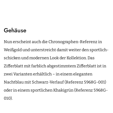
Gehäuse
Nun erscheint auch die Chronographen-Referenz in
Weißgold und unterstreicht damit weiter den sportlich-
schicken und modernen Look der Kollektion. Das
Zifferblatt mit farblich abgestimmtem Zifferblatt ist in
zwei Varianten erhältlich – in einem eleganten
Nachtblau mit Schwarz-Verlauf (Referenz 5968G-001)
oder in einem sportlichen Khakigrün (Referenz 5968G-
010).