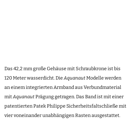
Das 42,2 mm große Gehäuse mit Schraubkrone ist bis
120 Meter wasserdicht. Die
Aquanaut
Modelle werden
an einem integrierten Armband aus Verbundmaterial
mit
Aquanaut
Prägung getragen. Das Band ist mit einer
patentierten Patek Philippe Sicherheitsfaltschließe mit
vier voneinander unabhängigen Rasten ausgestattet.