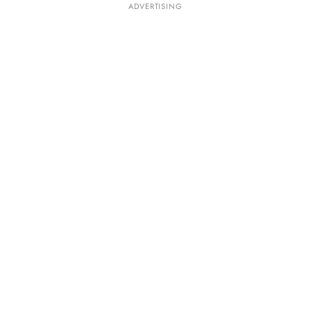
ADVERTISING