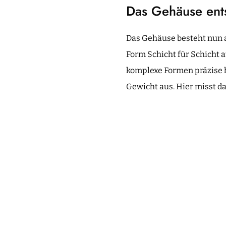
Das Gehäuse ent
Das Gehäuse besteht nun a
Form Schicht für Schicht a
komplexe Formen präzise h
Gewicht aus. Hier misst 