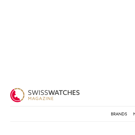
BRANDS