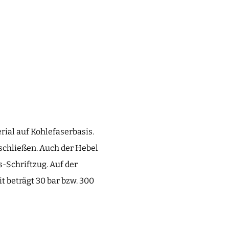
ial auf Kohlefaserbasis.
schließen. Auch der Hebel
-Schriftzug. Auf der
t beträgt 30 bar bzw. 300