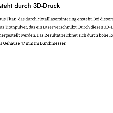
steht durch 3D-Druck
us Titan, das durch Metalllasersintering ensteht. Bei diese
us Titanpulver, das ein Laser verschmilzt. Durch diesen 3D-
ergestellt werden. Das Resultat zeichnet sich durch hohe R
das Gehäuse 47 mm im Durchmesser.