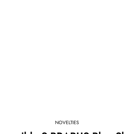
NOVELTIES