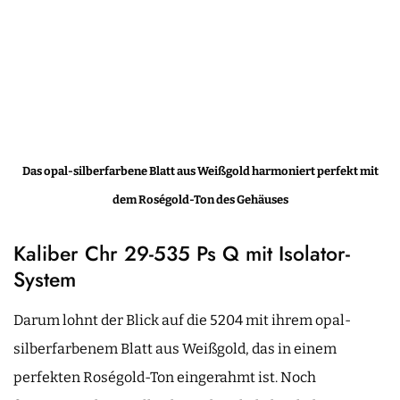
Das opal-silberfarbene Blatt aus Weißgold harmoniert perfekt mit
dem Roségold-Ton des Gehäuses
Kaliber Chr 29-535 Ps Q mit Isolator-
System
Darum lohnt der Blick auf die 5204 mit ihrem opal-
silberfarbenem Blatt aus Weißgold, das in einem
perfekten Roségold-Ton eingerahmt ist. Noch