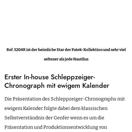
Ref. 5204R ist der heimliche Star der Patek-Kollektion und sehr viel
seltener als jede Nautilus
Erster In-house Schleppzeiger-
Chronograph mit ewigem Kalender
Die Präsentation des Schleppzeiger-Chronographs mit
ewigem Kalender folgte dabei dem klassischen
Selbstverständnis der Genfer wenn es um die
Präsentation und Produktionsentwicklung von