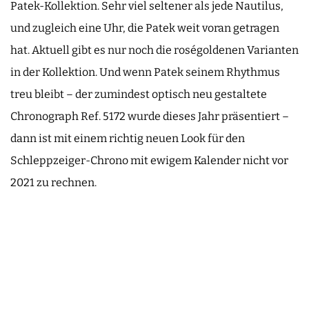
Patek-Kollektion. Sehr viel seltener als jede Nautilus,
und zugleich eine Uhr, die Patek weit voran getragen
hat. Aktuell gibt es nur noch die roségoldenen Varianten
in der Kollektion. Und wenn Patek seinem Rhythmus
treu bleibt – der zumindest optisch neu gestaltete
Chronograph Ref. 5172 wurde dieses Jahr präsentiert –
dann ist mit einem richtig neuen Look für den
Schleppzeiger-Chrono mit ewigem Kalender nicht vor
2021 zu rechnen.