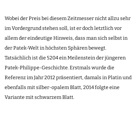
Wobei der Preis bei diesem Zeitmesser nicht allzu sehr
im Vordergrund stehen soll, ist er doch letztlich vor
allem der eindeutige Hinweis, dass man sich selbst in
der Patek-Welt in höchsten Sphären bewegt.
Tatsächlich ist die 5204 ein Meilenstein der jüngeren
Patek-Philippe-Geschichte. Erstmals wurde die
Referenz im Jahr 2012 präsentiert, damals in Platin und
ebenfalls mit silber-opalem Blatt, 2014 folgte eine
Variante mit schwarzem Blatt.