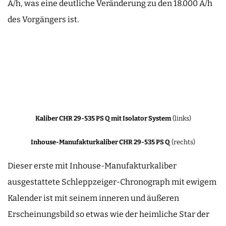
A/h, was eine deutliche Veränderung zu den 18.000 A/h
des Vorgängers ist.
Kaliber CHR 29-535 PS Q mit Isolator System
(links)
Inhouse-Manufakturkaliber CHR 29-535 PS Q
(rechts)
Dieser erste mit Inhouse-Manufakturkaliber
ausgestattete Schleppzeiger-Chronograph mit ewigem
Kalender ist mit seinem inneren und äußeren
Erscheinungsbild so etwas wie der heimliche Star der