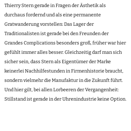
Thierry Stern gerade in Fragen der Ästhetik als
durchaus fordernd und als eine permanente
Gratwanderung vorstellen: Das Lager der
Traditionalisten ist gerade bei den Freunden der
Grandes Complications besonders groß, früher war hier
gefühlt immer alles besser. Gleichzeitig darf man sich
sicher sein, dass Stern als Eigentümer der Marke
keinerlei Nachhilfestunden in Firmenhistorie braucht,
sondern vielmehr die Manufaktur in die Zukunft führt.
Und hier gilt, bei allen Lorbeeren der Vergangenheit:
Stillstand ist gerade in der Uhrenindustrie keine Option.