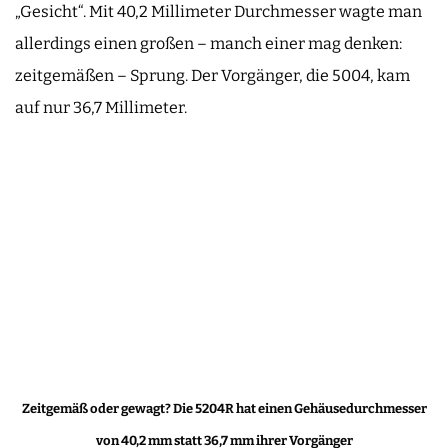
„Gesicht“. Mit 40,2 Millimeter Durchmesser wagte man
allerdings einen großen – manch einer mag denken:
zeitgemäßen – Sprung. Der Vorgänger, die 5004, kam
auf nur 36,7 Millimeter.
Zeitgemäß oder gewagt? Die 5204R hat einen Gehäusedurchmesser
von 40,2 mm statt 36,7 mm ihrer Vorgänger