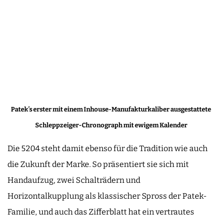
Patek’s erster mit einem Inhouse-Manufakturkaliber ausgestattete
Schleppzeiger-Chronograph mit ewigem Kalender
Die 5204 steht damit ebenso für die Tradition wie auch
die Zukunft der Marke. So präsentiert sie sich mit
Handaufzug, zwei Schalträdern und
Horizontalkupplung als klassischer Spross der Patek-
Familie, und auch das Zifferblatt hat ein vertrautes