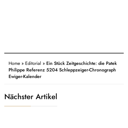
Home
»
Editorial
»
Ein Stück Zeitgeschichte: die Patek
Philippe Referenz 5204 Schleppzeiger-Chronograph
Ewiger-Kalender
Nächster Artikel