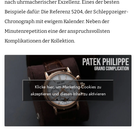
nach uhrmacherischer Exzellenz. Eines der besten
Beispiele dafür: Die Referenz 5204, der Schleppzeiger-
Chronograph mit ewigem Kalender. Neben der
Minutenrepetition eine der anspruchsvollsten
Komplikationen der Kollektion.
Klicke hier, um Marketing-Cookies zu
akzeptieren und diesen Inhalt zu aktivieren