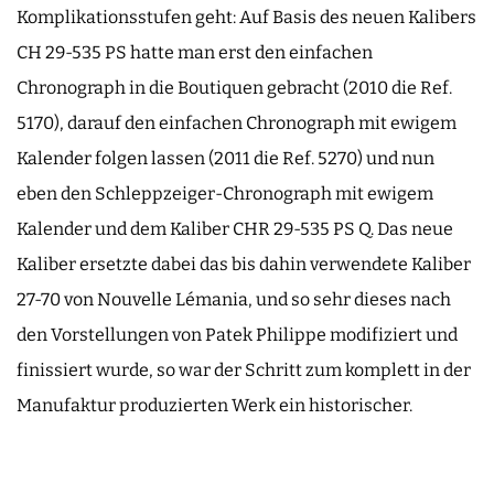
Komplikationsstufen geht: Auf Basis des neuen Kalibers
CH 29-535 PS hatte man erst den einfachen
Chronograph in die Boutiquen gebracht (2010 die Ref.
5170), darauf den einfachen Chronograph mit ewigem
Kalender folgen lassen (2011 die Ref. 5270) und nun
eben den Schleppzeiger-Chronograph mit ewigem
Kalender und dem Kaliber CHR 29-535 PS Q. Das neue
Kaliber ersetzte dabei das bis dahin verwendete Kaliber
27-70 von Nouvelle Lémania, und so sehr dieses nach
den Vorstellungen von Patek Philippe modifiziert und
finissiert wurde, so war der Schritt zum komplett in der
Manufaktur produzierten Werk ein historischer.