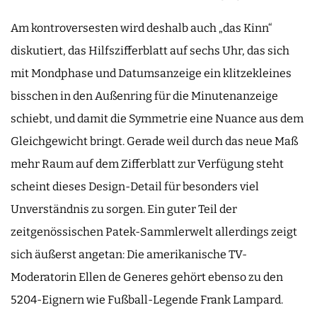
Am kontroversesten wird deshalb auch „das Kinn“
diskutiert, das Hilfszifferblatt auf sechs Uhr, das sich
mit Mondphase und Datumsanzeige ein klitzekleines
bisschen in den Außenring für die Minutenanzeige
schiebt, und damit die Symmetrie eine Nuance aus dem
Gleichgewicht bringt. Gerade weil durch das neue Maß
mehr Raum auf dem Zifferblatt zur Verfügung steht
scheint dieses Design-Detail für besonders viel
Unverständnis zu sorgen. Ein guter Teil der
zeitgenössischen Patek-Sammlerwelt allerdings zeigt
sich äußerst angetan: Die amerikanische TV-
Moderatorin Ellen de Generes gehört ebenso zu den
5204-Eignern wie Fußball-Legende Frank Lampard.