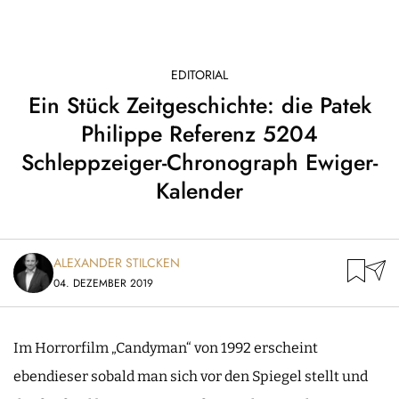
EDITORIAL
Ein Stück Zeitgeschichte: die Patek
Philippe Referenz 5204
Schleppzeiger-Chronograph Ewiger-
Kalender
ALEXANDER STILCKEN
04. DEZEMBER 2019
Im Horrorfilm „Candyman“ von 1992 erscheint
ebendieser sobald man sich vor den Spiegel stellt und