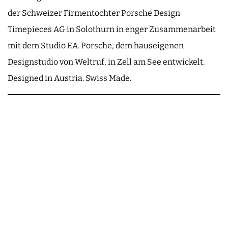
der Schweizer Firmentochter Porsche Design
Timepieces AG in Solothurn in enger Zusammenarbeit
mit dem Studio F.A. Porsche, dem hauseigenen
Designstudio von Weltruf, in Zell am See entwickelt.
Designed in Austria. Swiss Made.