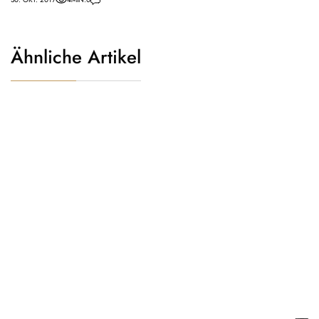
Ähnliche Artikel