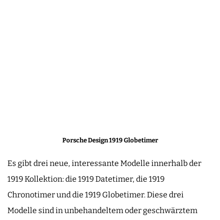
Porsche Design 1919 Globetimer
Es gibt drei neue, interessante Modelle innerhalb der
1919 Kollektion: die 1919 Datetimer, die 1919
Chronotimer und die 1919 Globetimer. Diese drei
Modelle sind in unbehandeltem oder geschwärztem