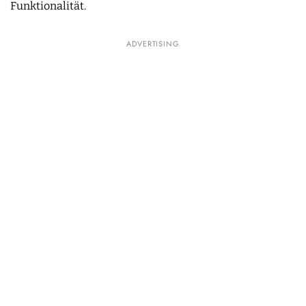
Funktionalität.
ADVERTISING