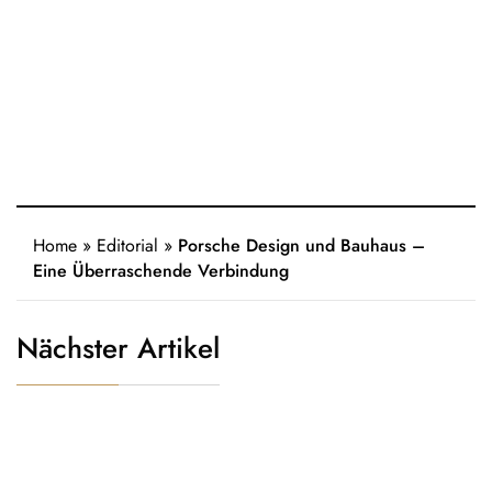
Home
»
Editorial
»
Porsche Design und Bauhaus –
Eine Überraschende Verbindung
Nächster Artikel