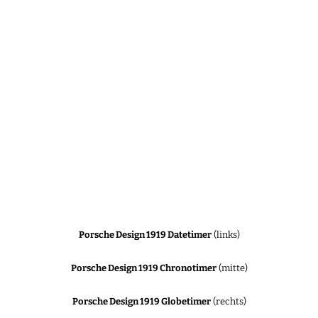
Porsche Design 1919 Datetimer
(links)
Porsche Design 1919 Chronotimer
(mitte)
Porsche Design 1919 Globetimer
(rechts)