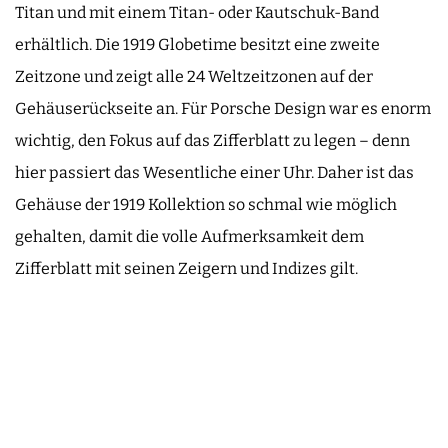
Titan und mit einem Titan- oder Kautschuk-Band
erhältlich. Die 1919 Globetime besitzt eine zweite
Zeitzone und zeigt alle 24 Weltzeitzonen auf der
Gehäuserückseite an. Für Porsche Design war es enorm
wichtig, den Fokus auf das Zifferblatt zu legen – denn
hier passiert das Wesentliche einer Uhr. Daher ist das
Gehäuse der 1919 Kollektion so schmal wie möglich
gehalten, damit die volle Aufmerksamkeit dem
Zifferblatt mit seinen Zeigern und Indizes gilt.