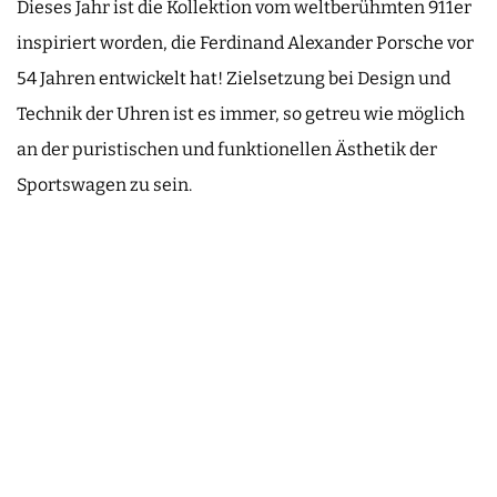
Dieses Jahr ist die Kollektion vom weltberühmten 911er
inspiriert worden, die Ferdinand Alexander Porsche vor
54 Jahren entwickelt hat! Zielsetzung bei Design und
Technik der Uhren ist es immer, so getreu wie möglich
an der puristischen und funktionellen Ästhetik der
Sportswagen zu sein.