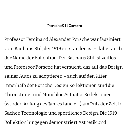
Porsche 911 Carrera
Professor Ferdinand Alexander Porsche war fasziniert
vom Bauhaus Stil, der 1919 entstanden ist – daher auch
der Name der Kollektion. Der Bauhaus Stil ist zeitlos
und Professor Porsche hat versucht, das auf das Design
seiner Autos zu adoptieren – auch auf den 911er.
Innerhalb der Porsche Design Kollektionen sind die
Chronotimer und Monobloc Actuator Kollektionen
(wurden Anfang des Jahres lanciert) am Puls der Zeit in
Sachen Technologie und sportliches Design. Die 1919
Kollektion hingegen demonstriert Ästhetik und