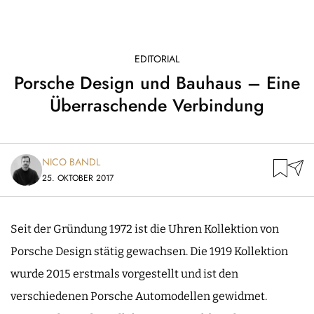
EDITORIAL
Porsche Design und Bauhaus – Eine
Überraschende Verbindung
NICO BANDL
25. OKTOBER 2017
Seit der Gründung 1972 ist die Uhren Kollektion von
Porsche Design stätig gewachsen. Die 1919 Kollektion
wurde 2015 erstmals vorgestellt und ist den
verschiedenen Porsche Automodellen gewidmet.