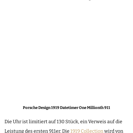
Porsche Design 1919 Datetimer One Millionth 911
Die Uhr ist limitiert auf 130 Stück, ein Verweis auf die
Leistung des ersten 911er. Die
1919 Collection
wird von