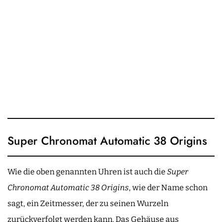
Super Chronomat Automatic 38 Origins
Wie die oben genannten Uhren ist auch die
Super
Chronomat Automatic 38 Origins
, wie der Name schon
sagt, ein Zeitmesser, der zu seinen Wurzeln
zurückverfolgt werden kann. Das Gehäuse aus