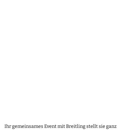
Ihr gemeinsames Event mit Breitling stellt sie ganz