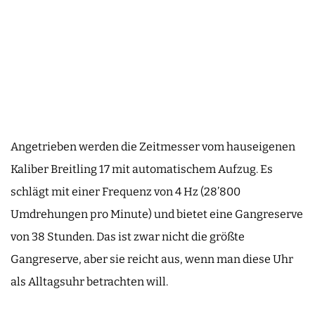
Angetrieben werden die Zeitmesser vom hauseigenen
Kaliber Breitling 17 mit automatischem Aufzug. Es
schlägt mit einer Frequenz von 4 Hz (28’800
Umdrehungen pro Minute) und bietet eine Gangreserve
von 38 Stunden. Das ist zwar nicht die größte
Gangreserve, aber sie reicht aus, wenn man diese Uhr
als Alltagsuhr betrachten will.