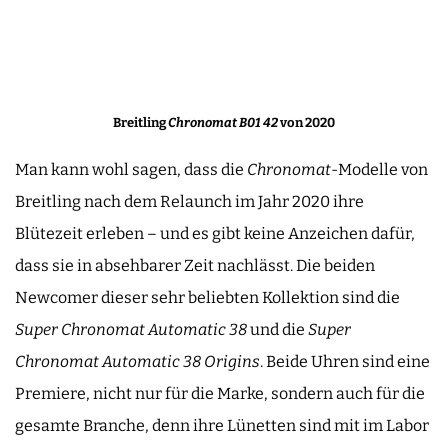
Breitling
Chronomat B01 42
von 2020
Man kann wohl sagen, dass die
Chronomat
-Modelle von
Breitling nach dem Relaunch im Jahr 2020 ihre
Blütezeit erleben – und es gibt keine Anzeichen dafür,
dass sie in absehbarer Zeit nachlässt. Die beiden
Newcomer dieser sehr beliebten Kollektion sind die
Super Chronomat Automatic 38
und die
Super
Chronomat Automatic 38 Origins
. Beide Uhren sind eine
Premiere, nicht nur für die Marke, sondern auch für die
gesamte Branche, denn ihre Lünetten sind mit im Labor