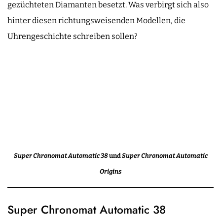
gezüchteten Diamanten besetzt. Was verbirgt sich also
hinter diesen richtungsweisenden Modellen, die
Uhrengeschichte schreiben sollen?
Super Chronomat Automatic 38
und
Super Chronomat Automatic
Origins
Super Chronomat Automatic 38