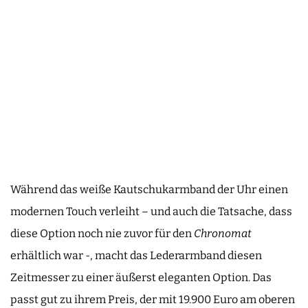
Während das weiße Kautschukarmband der Uhr einen
modernen Touch verleiht – und auch die Tatsache, dass
diese Option noch nie zuvor für den
Chronomat
erhältlich war -, macht das Lederarmband diesen
Zeitmesser zu einer äußerst eleganten Option. Das
passt gut zu ihrem Preis, der mit 19.900 Euro am oberen