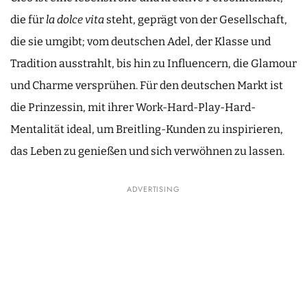
die für
la dolce vita
steht, geprägt von der Gesellschaft,
die sie umgibt; vom deutschen Adel, der Klasse und
Tradition ausstrahlt, bis hin zu Influencern, die Glamour
und Charme versprühen. Für den deutschen Markt ist
die Prinzessin, mit ihrer Work-Hard-Play-Hard-
Mentalität ideal, um Breitling-Kunden zu inspirieren,
das Leben zu genießen und sich verwöhnen zu lassen.
ADVERTISING