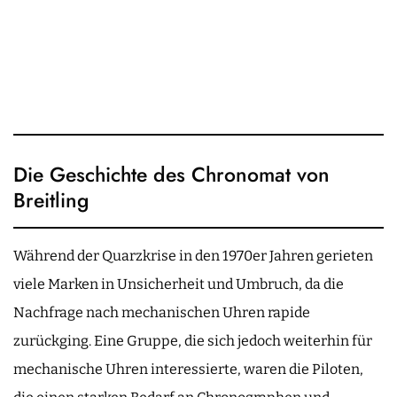
Die Geschichte des Chronomat von
Breitling
Während der Quarzkrise in den 1970er Jahren gerieten
viele Marken in Unsicherheit und Umbruch, da die
Nachfrage nach mechanischen Uhren rapide
zurückging. Eine Gruppe, die sich jedoch weiterhin für
mechanische Uhren interessierte, waren die Piloten,