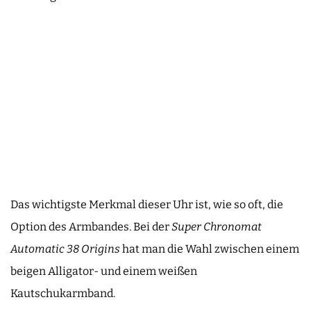
Das wichtigste Merkmal dieser Uhr ist, wie so oft, die
Option des Armbandes. Bei der
Super Chronomat
Automatic 38 Origins
hat man die Wahl zwischen einem
beigen Alligator- und einem weißen
Kautschukarmband.