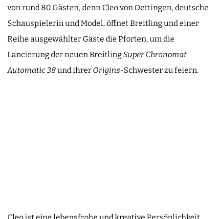
von rund 80 Gästen, denn Cleo von Oettingen, deutsche
Schauspielerin und Model, öffnet Breitling und einer
Reihe ausgewählter Gäste die Pforten, um die
Lancierung der neuen Breitling
Super Chronomat
Automatic 38
und ihrer
Origins
-Schwester zu feiern.
Cleo ist eine lebensfrohe und kreative Persönlichkeit,