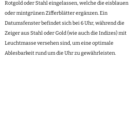
Rotgold oder Stahl eingelassen, welche die eisblauen
oder mintgrünen Zifferblätter ergänzen. Ein
Datumsfenster befindet sich bei 6 Uhr, während die
Zeiger aus Stahl oder Gold (wie auch die Indizes) mit
Leuchtmasse versehen sind, um eine optimale
Ablesbarkeit rund um die Uhr zu gewährleisten.