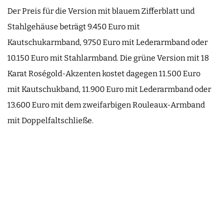
Der Preis für die Version mit blauem Zifferblatt und
Stahlgehäuse beträgt 9.450 Euro mit
Kautschukarmband, 9.750 Euro mit Lederarmband oder
10.150 Euro mit Stahlarmband. Die grüne Version mit 18
Karat Roségold-Akzenten kostet dagegen 11.500 Euro
mit Kautschukband, 11.900 Euro mit Lederarmband oder
13.600 Euro mit dem zweifarbigen Rouleaux-Armband
mit Doppelfaltschließe.