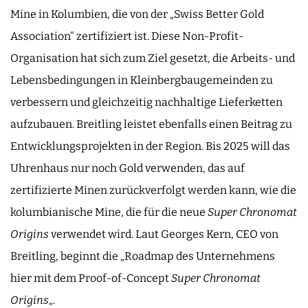
Mine in Kolumbien, die von der „Swiss Better Gold
Association“ zertifiziert ist. Diese Non-Profit-
Organisation hat sich zum Ziel gesetzt, die Arbeits- und
Lebensbedingungen in Kleinbergbaugemeinden zu
verbessern und gleichzeitig nachhaltige Lieferketten
aufzubauen. Breitling leistet ebenfalls einen Beitrag zu
Entwicklungsprojekten in der Region. Bis 2025 will das
Uhrenhaus nur noch Gold verwenden, das auf
zertifizierte Minen zurückverfolgt werden kann, wie die
kolumbianische Mine, die für die neue
Super Chronomat
Origins
verwendet wird. Laut Georges Kern, CEO von
Breitling, beginnt die „Roadmap des Unternehmens
hier mit dem Proof-of-Concept
Super Chronomat
Origins
„.