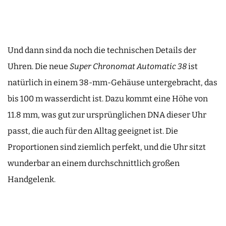
Und dann sind da noch die technischen Details der
Uhren. Die neue
Super Chronomat Automatic 38
ist
natürlich in einem 38-mm-Gehäuse untergebracht, das
bis 100 m wasserdicht ist. Dazu kommt eine Höhe von
11.8 mm, was gut zur ursprünglichen DNA dieser Uhr
passt, die auch für den Alltag geeignet ist. Die
Proportionen sind ziemlich perfekt, und die Uhr sitzt
wunderbar an einem durchschnittlich großen
Handgelenk.