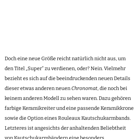
Doch eine neue Größe reicht natürlich nicht aus, um
den Titel „Super“ zu verdienen, oder? Nein. Vielmehr
bezieht es sich auf die beeindruckenden neuen Details
dieser etwas anderen neuen
Chronomat
, die noch bei
keinem anderen Modell zu sehen waren. Dazu gehören
farbige Keramikreiter und eine passende Keramikkrone
sowie die Option eines Rouleaux Kautschukarmbands.
Letzteres ist angesichts der anhaltenden Beliebtheit
von Kautschukarmbändern eine besonders