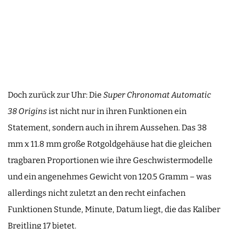
Doch zurück zur Uhr: Die
Super Chronomat Automatic
38 Origins
ist nicht nur in ihren Funktionen ein
Statement, sondern auch in ihrem Aussehen. Das 38
mm x 11.8 mm große Rotgoldgehäuse hat die gleichen
tragbaren Proportionen wie ihre Geschwistermodelle
und ein angenehmes Gewicht von 120.5 Gramm – was
allerdings nicht zuletzt an den recht einfachen
Funktionen Stunde, Minute, Datum liegt, die das Kaliber
Breitling 17 bietet.