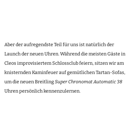
Aber der aufregendste Teil für uns ist natürlich der
Launch der neuen Uhren. Während die meisten Gäste in
Cleos improvisiertem Schlossclub feiern, sitzen wir am
knisternden Kaminfeuer auf gemütlichen Tartan-Sofas,
um die neuen Breitling
Super Chronomat Automatic 38
Uhren persönlich kennenzulernen.