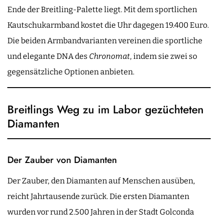
Ende der Breitling-Palette liegt. Mit dem sportlichen
Kautschukarmband kostet die Uhr dagegen 19.400 Euro.
Die beiden Armbandvarianten vereinen die sportliche
und elegante DNA des
Chronomat
, indem sie zwei so
gegensätzliche Optionen anbieten.
Breitlings Weg zu im Labor gezüchteten
Diamanten
Der Zauber von Diamanten
Der Zauber, den Diamanten auf Menschen ausüben,
reicht Jahrtausende zurück. Die ersten Diamanten
wurden vor rund 2.500 Jahren in der Stadt Golconda