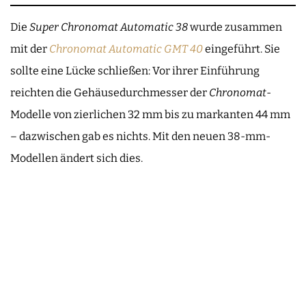
Die
Super Chronomat Automatic 38
wurde zusammen
mit der
Chronomat Automatic GMT 40
eingeführt. Sie
sollte eine Lücke schließen: Vor ihrer Einführung
reichten die Gehäusedurchmesser der
Chronomat
-
Modelle von zierlichen 32 mm bis zu markanten 44 mm
– dazwischen gab es nichts. Mit den neuen 38-mm-
Modellen ändert sich dies.