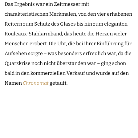
Das Ergebnis war ein Zeitmesser mit
charakteristischen Merkmalen, von den vier erhabenen
Reitern zum Schutz des Glases bis hin zum eleganten
Rouleaux-Stahlarmband, das heute die Herzen vieler
Menschen erobert. Die Uhr, die bei ihrer Einführung für
Aufsehen sorgte – was besonders erfreulich war, da die
Quarzkrise noch nicht überstanden war – ging schon
bald in den kommerziellen Verkauf und wurde auf den
Namen
Chronomat
getauft.