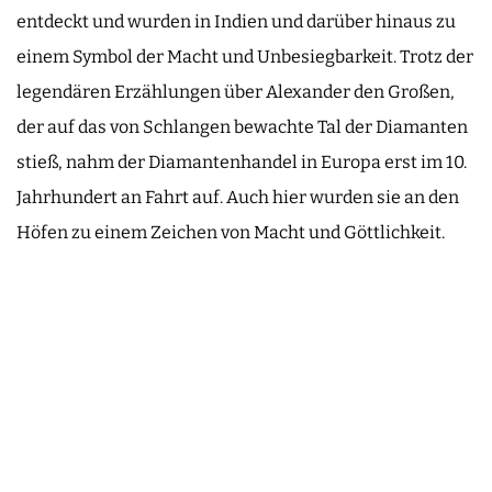
entdeckt und wurden in Indien und darüber hinaus zu
einem Symbol der Macht und Unbesiegbarkeit. Trotz der
legendären Erzählungen über Alexander den Großen,
der auf das von Schlangen bewachte Tal der Diamanten
stieß, nahm der Diamantenhandel in Europa erst im 10.
Jahrhundert an Fahrt auf. Auch hier wurden sie an den
Höfen zu einem Zeichen von Macht und Göttlichkeit.