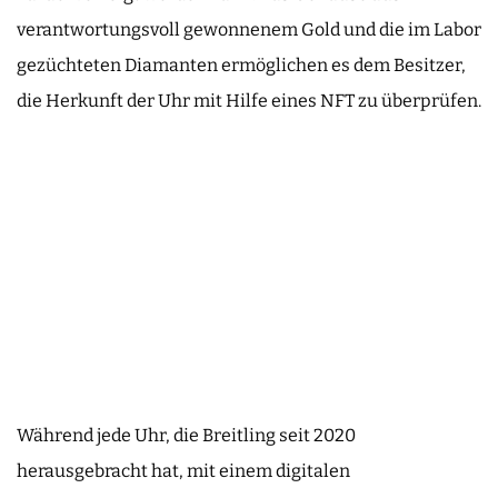
verantwortungsvoll gewonnenem Gold und die im Labor
gezüchteten Diamanten ermöglichen es dem Besitzer,
die Herkunft der Uhr mit Hilfe eines NFT zu überprüfen.
Während jede Uhr, die Breitling seit 2020
herausgebracht hat, mit einem digitalen