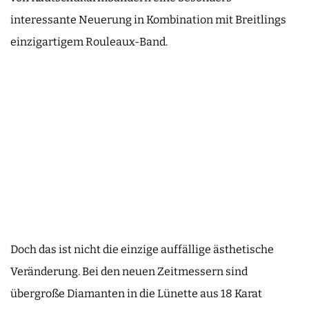
interessante Neuerung in Kombination mit Breitlings
einzigartigem Rouleaux-Band.
Doch das ist nicht die einzige auffällige ästhetische
Veränderung. Bei den neuen Zeitmessern sind
übergroße Diamanten in die Lünette aus 18 Karat