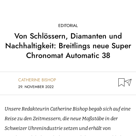
EDITORIAL
Von Schlössern, Diamanten und
Nachhaltigkeit: Breitlings neue Super
Chronomat Automatic 38
CATHERINE BISHOP
29. NOVEMBER 2022
Unsere Redakteurin Catherine Bishop begab sich auf eine
Reise zu den Zeitmessern, die neue Maßstäbe in der
Schweizer Uhrenindustrie setzen und erhält von