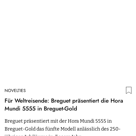
NOVELTIES
Für Weltreisende: Breguet präsentiert die Hora
Mundi 5555 in Breguet-Gold
Breguet präsentiert mit der Hora Mundi 5555 in
Breguet-Gold das fünfte Modell anlässlich des 250-