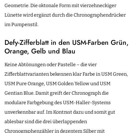
Geometrie. Die oktonale Form mit vierzehneckiger
Lünette wird ergänzt durch die Chronographendrücker
im Pumpenstil.
Defy-Zifferblatt in den USM-Farben Grün,
Orange, Gelb und Blau
Keine Abtönungen oder Pastelle – die vier
Zifferblattvarianten bekennen klar Farbe in USM Green,
USM Pure Orange, USM Golden Yellow und USM
Gentian Blue. Damit greift der Chronograph die
modulare Farbgebung des USM-Haller-Systems
unverkennbar auf. Im Kontrast dazu und somit gut
ablesbar sind die drei überlappenden
Chronographenzähler in dezentem Silber mit