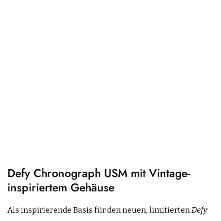
Defy Chronograph USM mit Vintage-
inspiriertem Gehäuse
Als inspirierende Basis für den neuen, limitierten
Defy