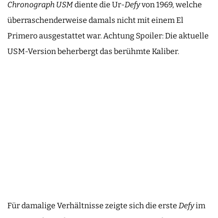
Chronograph USM
diente die Ur-
Defy
von 1969, welche
überraschenderweise damals nicht mit einem El
Primero ausgestattet war. Achtung Spoiler: Die aktuelle
USM-Version beherbergt das berühmte Kaliber.
Für damalige Verhältnisse zeigte sich die erste
Defy
im