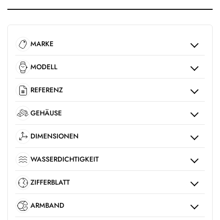
MARKE
MODELL
REFERENZ
GEHÄUSE
DIMENSIONEN
WASSERDICHTIGKEIT
ZIFFERBLATT
ARMBAND