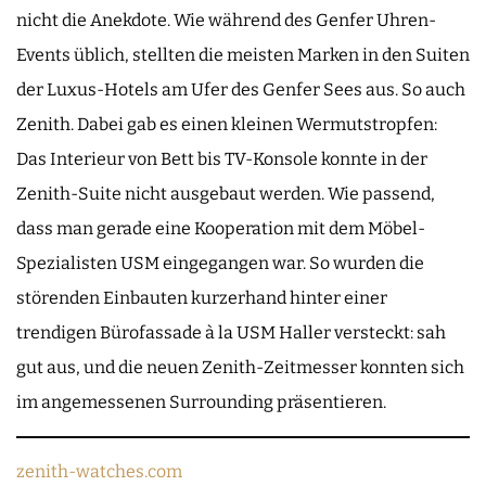
nicht die Anekdote. Wie während des Genfer Uhren-
Events üblich, stellten die meisten Marken in den Suiten
der Luxus-Hotels am Ufer des Genfer Sees aus. So auch
Zenith. Dabei gab es einen kleinen Wermutstropfen:
Das Interieur von Bett bis TV-Konsole konnte in der
Zenith-Suite nicht ausgebaut werden. Wie passend,
dass man gerade eine Kooperation mit dem Möbel-
Spezialisten USM eingegangen war. So wurden die
störenden Einbauten kurzerhand hinter einer
trendigen Bürofassade à la USM Haller versteckt: sah
gut aus, und die neuen Zenith-Zeitmesser konnten sich
im angemessenen Surrounding präsentieren.
zenith-watches.com