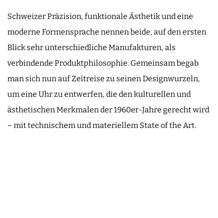
Schweizer Präzision, funktionale Ästhetik und eine
moderne Formensprache nennen beide, auf den ersten
Blick sehr unterschiedliche Manufakturen, als
verbindende Produktphilosophie. Gemeinsam begab
man sich nun auf Zeitreise zu seinen Designwurzeln,
um eine Uhr zu entwerfen, die den kulturellen und
ästhetischen Merkmalen der 1960er-Jahre gerecht wird
– mit technischem und materiellem State of the Art.