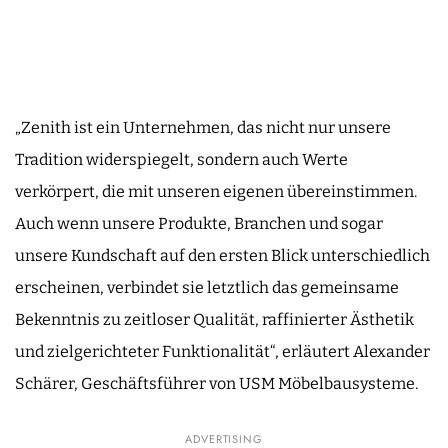
„Zenith ist ein Unternehmen, das nicht nur unsere
Tradition widerspiegelt, sondern auch Werte
verkörpert, die mit unseren eigenen übereinstimmen.
Auch wenn unsere Produkte, Branchen und sogar
unsere Kundschaft auf den ersten Blick unterschiedlich
erscheinen, verbindet sie letztlich das gemeinsame
Bekenntnis zu zeitloser Qualität, raffinierter Ästhetik
und zielgerichteter Funktionalität“, erläutert Alexander
Schärer, Geschäftsführer von USM Möbelbausysteme.
ADVERTISING