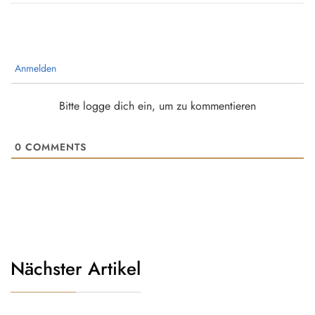
Anmelden
Bitte logge dich ein, um zu kommentieren
0
COMMENTS
Nächster Artikel