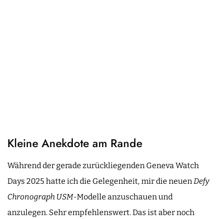
Kleine Anekdote am Rande
Während der gerade zurückliegenden Geneva Watch
Days 2025 hatte ich die Gelegenheit, mir die neuen
Defy
Chronograph USM
-Modelle anzuschauen und
anzulegen. Sehr empfehlenswert. Das ist aber noch