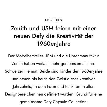
NOVELTIES
Zenith und USM feiern mit einer
neuen Defy die Kreativität der
1960er-Jahre
Der Möbelhersteller USM und die Uhrenmanufaktur
Zenith haben weitaus mehr gemeinsam als ihre
Schweizer Heimat. Beide sind Kinder der 1960er-Jahre
und atmen bis heute den Geist dieses kreativen
Jahrzehnts, in dem Form und Funktion in allen
Designbereichen neu definiert wurden: Grund für eine
gemeinsame Defy Capsule Collection.