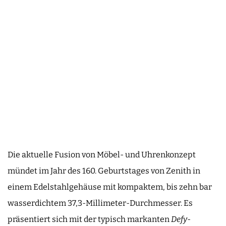
Die aktuelle Fusion von Möbel- und Uhrenkonzept
mündet im Jahr des 160. Geburtstages von Zenith in
einem Edelstahlgehäuse mit kompaktem, bis zehn bar
wasserdichtem 37,3-Millimeter-Durchmesser. Es
präsentiert sich mit der typisch markanten
Defy
-