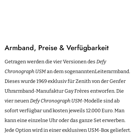
Armband, Preise & Verfügbarkeit
Getragen werden die vier Versionen des
Defy
Chronograph USM
an dem sogenanntenLeiterarmband.
Dieses wurde 1969 exklusiv für Zenith von der Genfer
Uhrarmband-Manufaktur Gay Frères entworfen. Die
vier neuen
Defy Chronograph USM
-Modelle sind ab
sofort verfügbar und kosten jeweils 12.000 Euro. Man
kann eine einzelne Uhr oder das ganze Set erwerben.
Jede Option wird in einer exklusiven USM-Box geliefert.