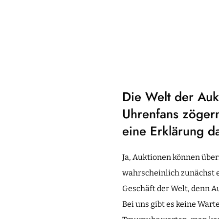
Die Welt der Auk
Uhrenfans zögern
eine Erklärung d
Ja, Auktionen können über
wahrscheinlich zunächst e
Geschäft der Welt, denn Au
Bei uns gibt es keine Wart