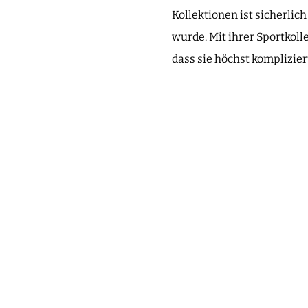
Kollektionen ist sicherlic
wurde. Mit ihrer Sportkol
dass sie höchst komplizie