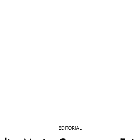
EDITORIAL