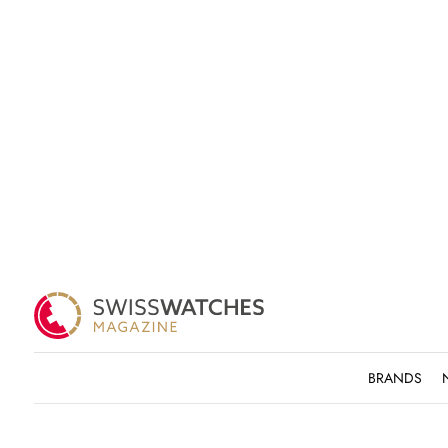
BRANDS