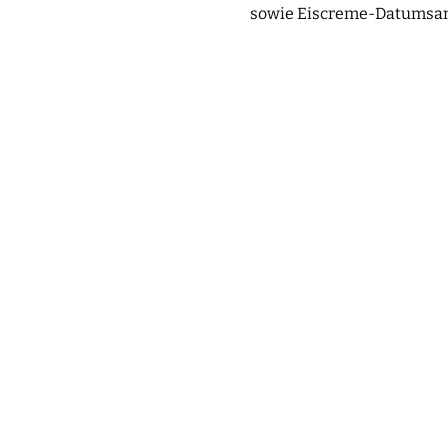
sowie Eiscreme-Datumsanz