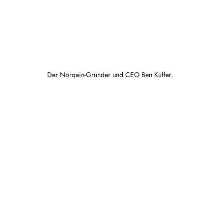
Der Norqain-Gründer und CEO Ben Küffer.