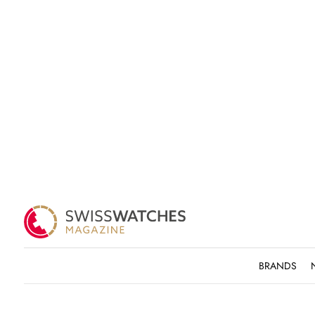
BRANDS