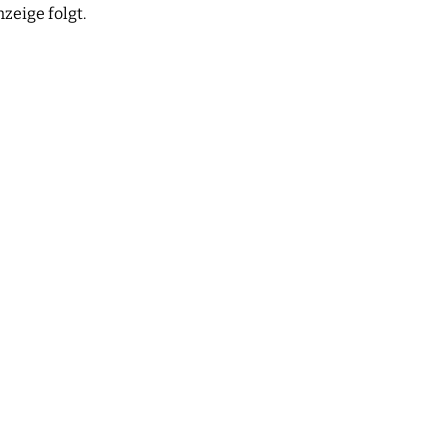
eige folgt.