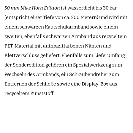
50 mm Mike Horn Edition
ist wasserdicht bis 30 bar
(entspricht einer Tiefe von ca. 300 Metern) und wird mit
einem schwarzen Kautschukarmband sowie einem
zweiten, ebenfalls schwarzen Armband aus recyceltem
PET-Material mit anthrazitfarbenen Nähten und
Klettverschluss geliefert. Ebenfalls zum Lieferumfang
der Sonderedition gehören ein Spezialwerkzeug zum
Wechseln des Armbands, ein Schraubendreher zum
Entfernen der Schließe sowie eine Display-Box aus
recyceltem Kunststoff.