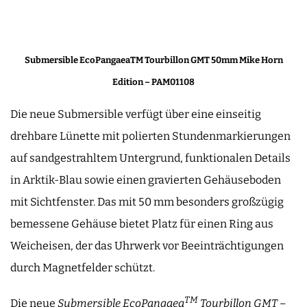
Submersible EcoPangaeaTM Tourbillon GMT 50mm Mike Horn
Edition – PAM01108
Die neue Submersible verfügt über eine einseitig
drehbare Lünette mit polierten Stundenmarkierungen
auf sandgestrahltem Untergrund, funktionalen Details
in Arktik-Blau sowie einen gravierten Gehäuseboden
mit Sichtfenster. Das mit 50 mm besonders großzügig
bemessene Gehäuse bietet Platz für einen Ring aus
Weicheisen, der das Uhrwerk vor Beeinträchtigungen
durch Magnetfelder schützt.
TM
Die neue
Submersible EcoPangaea
Tourbillon GMT –