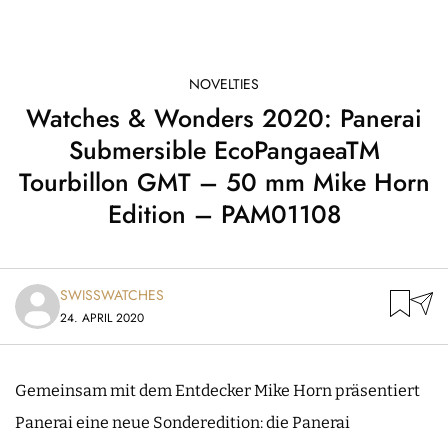
NOVELTIES
Watches & Wonders 2020: Panerai
Submersible EcoPangaeaTM
Tourbillon GMT – 50 mm Mike Horn
Edition – PAM01108
SWISSWATCHES
24. APRIL 2020
Gemeinsam mit dem Entdecker Mike Horn präsentiert
Panerai eine neue Sonderedition: die Panerai