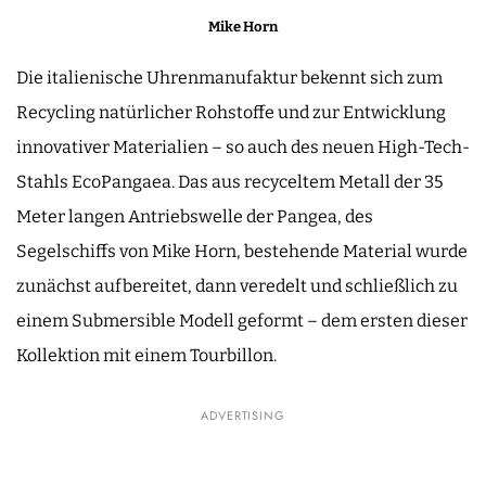
Mike Horn
Die italienische Uhrenmanufaktur bekennt sich zum
Recycling natürlicher Rohstoffe und zur Entwicklung
innovativer Materialien – so auch des neuen High-Tech-
Stahls EcoPangaea. Das aus recyceltem Metall der 35
Meter langen Antriebswelle der Pangea, des
Segelschiffs von Mike Horn, bestehende Material wurde
zunächst aufbereitet, dann veredelt und schließlich zu
einem Submersible Modell geformt – dem ersten dieser
Kollektion mit einem Tourbillon.
ADVERTISING