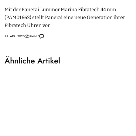
Mit der Panerai Luminor Marina Fibratech 44 mm
(PAM01663) stellt Panerai eine neue Generation ihrer
Fibratech Uhren vor.
24. APR. 2020
2
MIN.
0
Ähnliche Artikel