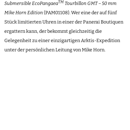
TM
Submersible EcoPangaea
Tourbillon GMT – 50 mm
Mike Horn Edition
(PAM01108). Wer eine der auf fünf
Stück limitierten Uhren in einer der Panerai Boutiquen
ergattern kann, der bekommt gleichzeitig die
Gelegenheit zu einer einzigartigen Arktis-Expedition
unter der persönlichen Leitung von Mike Horn.