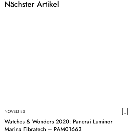
Nächster Artikel
NOVELTIES
Watches & Wonders 2020: Panerai Luminor
Marina Fibratech – PAM01663