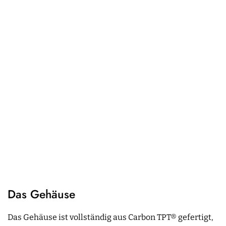
Das Gehäuse
Das Gehäuse ist vollständig aus Carbon TPT® gefertigt,