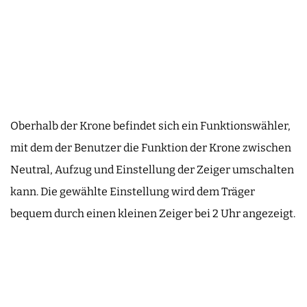
Oberhalb der Krone befindet sich ein Funktionswähler,
mit dem der Benutzer die Funktion der Krone zwischen
Neutral, Aufzug und Einstellung der Zeiger umschalten
kann. Die gewählte Einstellung wird dem Träger
bequem durch einen kleinen Zeiger bei 2 Uhr angezeigt.