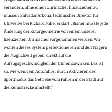
verändern, ohne einen Uhrmacher hinzuziehen zu
müssen. Salvador Arbona, technischer Direktor für
Uhrwerke bei Richard Mille, erklärt: „Bisher musste jede
Änderung der Rotorgeometrie von einem unserer
lizenzierten Uhrmacher vorgenommen werden. Wir
wollten dieses System perfektionieren und den Trägern
die Möglichkeit geben, direkt auf die
Aufzugsgeschwindigkeit der Uhr einzuwirken. Das ist
so, wie wenn ein Autofahrer durch Aktivieren des
Sportmodus das Getriebe vom Fahren in der Stadt auf
die Rennstrecke umstellt.“