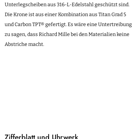
Unterlegscheiben aus 316-L-Edelstahl geschützt sind.
Die Krone ist aus einer Kombination aus Titan Grad 5
und Carbon TPT® gefertigt. Es wäre eine Untertreibung
zu sagen, dass Richard Mille bei den Materialien keine
Abstriche macht.
Zifferblatt und Uhrwerk