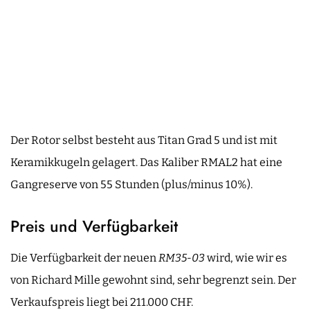
Der Rotor selbst besteht aus Titan Grad 5 und ist mit
Keramikkugeln gelagert. Das Kaliber RMAL2 hat eine
Gangreserve von 55 Stunden (plus/minus 10%).
Preis und Verfügbarkeit
Die Verfügbarkeit der neuen
RM35-03
wird, wie wir es
von Richard Mille gewohnt sind, sehr begrenzt sein. Der
Verkaufspreis liegt bei 211.000 CHF.