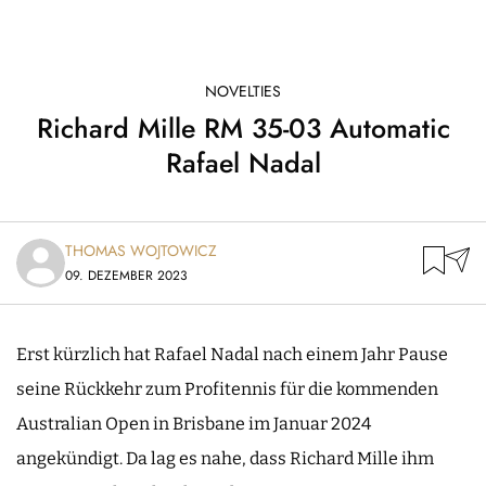
NOVELTIES
Richard Mille RM 35-03 Automatic
Rafael Nadal
THOMAS WOJTOWICZ
09. DEZEMBER 2023
Erst kürzlich hat Rafael Nadal nach einem Jahr Pause
seine Rückkehr zum Profitennis für die kommenden
Australian Open in Brisbane im Januar 2024
angekündigt. Da lag es nahe, dass Richard Mille ihm