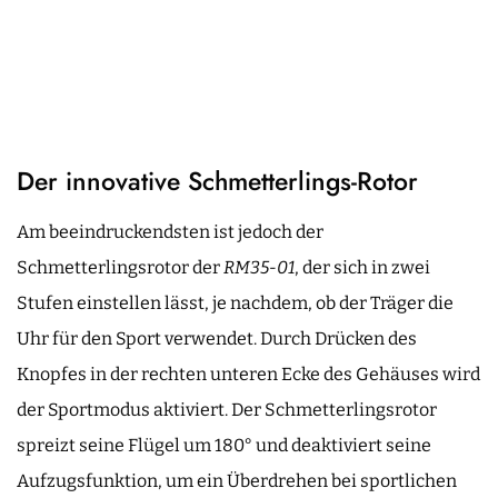
Der innovative Schmetterlings-Rotor
Am beeindruckendsten ist jedoch der
Schmetterlingsrotor der
RM35-01
, der sich in zwei
Stufen einstellen lässt, je nachdem, ob der Träger die
Uhr für den Sport verwendet. Durch Drücken des
Knopfes in der rechten unteren Ecke des Gehäuses wird
der Sportmodus aktiviert. Der Schmetterlingsrotor
spreizt seine Flügel um 180° und deaktiviert seine
Aufzugsfunktion, um ein Überdrehen bei sportlichen