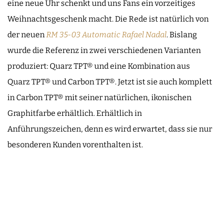
eine neue Uhr schenkt und uns Fans ein vorzeitiges
Weihnachtsgeschenk macht. Die Rede ist natürlich von
der neuen
RM 35-03 Automatic Rafael Nadal
. Bislang
wurde die Referenz in zwei verschiedenen Varianten
produziert: Quarz TPT® und eine Kombination aus
Quarz TPT® und Carbon TPT®. Jetzt ist sie auch komplett
in Carbon TPT® mit seiner natürlichen, ikonischen
Graphitfarbe erhältlich. Erhältlich in
Anführungszeichen, denn es wird erwartet, dass sie nur
besonderen Kunden vorenthalten ist.