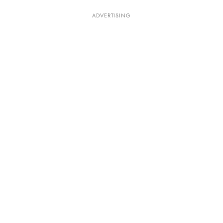
ADVERTISING