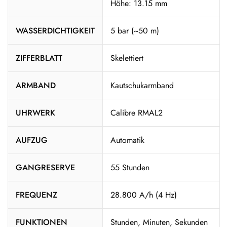
Höhe: 13.15 mm
WASSERDICHTIGKEIT
5 bar (~50 m)
ZIFFERBLATT
Skelettiert
ARMBAND
Kautschukarmband
UHRWERK
Calibre RMAL2
AUFZUG
Automatik
GANGRESERVE
55 Stunden
FREQUENZ
28.800 A/h (4 Hz)
FUNKTIONEN
Stunden, Minuten, Sekunden