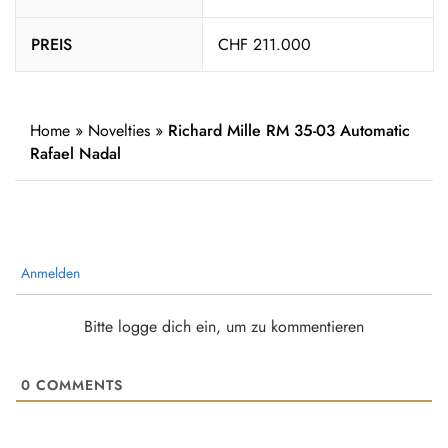
PREIS
CHF 211.000
Home
»
Novelties
»
Richard Mille RM 35-03 Automatic
Rafael Nadal
Anmelden
Bitte logge dich ein, um zu kommentieren
0
COMMENTS