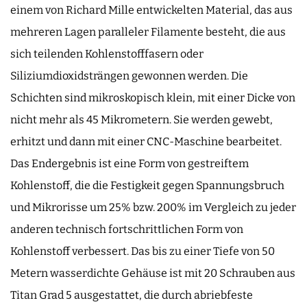
einem von Richard Mille entwickelten Material, das aus
mehreren Lagen paralleler Filamente besteht, die aus
sich teilenden Kohlenstofffasern oder
Siliziumdioxidsträngen gewonnen werden. Die
Schichten sind mikroskopisch klein, mit einer Dicke von
nicht mehr als 45 Mikrometern. Sie werden gewebt,
erhitzt und dann mit einer CNC-Maschine bearbeitet.
Das Endergebnis ist eine Form von gestreiftem
Kohlenstoff, die die Festigkeit gegen Spannungsbruch
und Mikrorisse um 25% bzw. 200% im Vergleich zu jeder
anderen technisch fortschrittlichen Form von
Kohlenstoff verbessert. Das bis zu einer Tiefe von 50
Metern wasserdichte Gehäuse ist mit 20 Schrauben aus
Titan Grad 5 ausgestattet, die durch abriebfeste