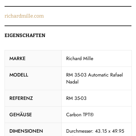
richardmille.com
EIGENSCHAFTEN
MARKE
Richard Mille
MODELL
RM 35-03 Automatic Rafael
Nadal
REFERENZ
RM 35-03
GEHÄUSE
Carbon TPT®
DIMENSIONEN
Durchmesser: 43.15 x 49.95