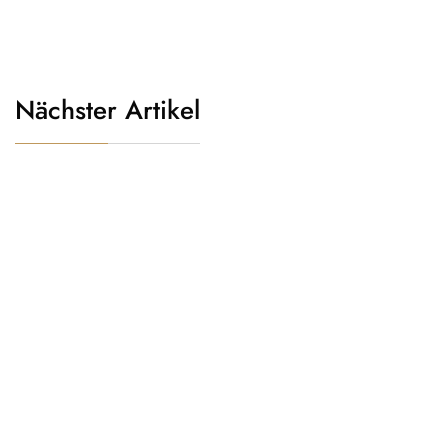
Nächster Artikel