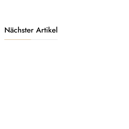
Nächster Artikel