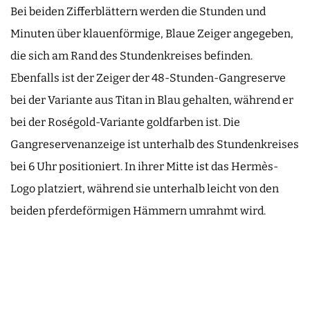
Bei beiden Zifferblättern werden die Stunden und
Minuten über klauenförmige, Blaue Zeiger angegeben,
die sich am Rand des Stundenkreises befinden.
Ebenfalls ist der Zeiger der 48-Stunden-Gangreserve
bei der Variante aus Titan in Blau gehalten, während er
bei der Roségold-Variante goldfarben ist. Die
Gangreservenanzeige ist unterhalb des Stundenkreises
bei 6 Uhr positioniert. In ihrer Mitte ist das Hermès-
Logo platziert, während sie unterhalb leicht von den
beiden pferdeförmigen Hämmern umrahmt wird.