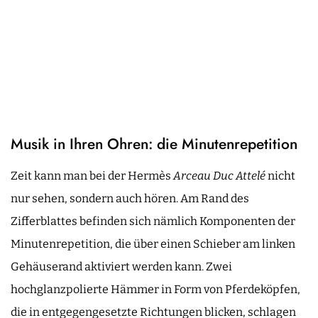
Musik in Ihren Ohren: die Minutenrepetition
Zeit kann man bei der Hermès
Arceau Duc Attelé
nicht
nur sehen, sondern auch hören. Am Rand des
Zifferblattes befinden sich nämlich Komponenten der
Minutenrepetition, die über einen Schieber am linken
Gehäuserand aktiviert werden kann. Zwei
hochglanzpolierte Hämmer in Form von Pferdeköpfen,
die in entgegengesetzte Richtungen blicken, schlagen