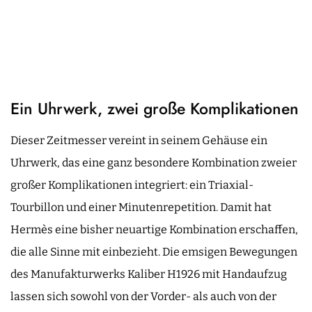
Ein Uhrwerk, zwei große Komplikationen
Dieser Zeitmesser vereint in seinem Gehäuse ein
Uhrwerk, das eine ganz besondere Kombination zweier
großer Komplikationen integriert: ein Triaxial-
Tourbillon und einer Minutenrepetition. Damit hat
Hermès eine bisher neuartige Kombination erschaffen,
die alle Sinne mit einbezieht. Die emsigen Bewegungen
des Manufakturwerks Kaliber H1926 mit Handaufzug
lassen sich sowohl von der Vorder- als auch von der