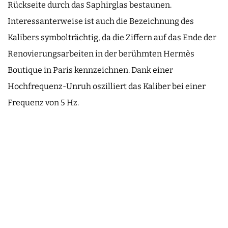
Rückseite durch das Saphirglas bestaunen.
Interessanterweise ist auch die Bezeichnung des
Kalibers symbolträchtig, da die Ziffern auf das Ende der
Renovierungsarbeiten in der berühmten Hermès
Boutique in Paris kennzeichnen. Dank einer
Hochfrequenz-Unruh oszilliert das Kaliber bei einer
Frequenz von 5 Hz.