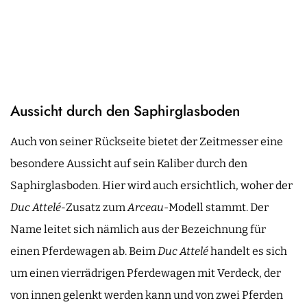
Aussicht durch den Saphirglasboden
Auch von seiner Rückseite bietet der Zeitmesser eine
besondere Aussicht auf sein Kaliber durch den
Saphirglasboden. Hier wird auch ersichtlich, woher der
Duc Attelé-
Zusatz zum
Arceau
-Modell stammt. Der
Name leitet sich nämlich aus der Bezeichnung für
einen Pferdewagen ab. Beim
Duc Attelé
handelt es sich
um einen vierrädrigen Pferdewagen mit Verdeck, der
von innen gelenkt werden kann und von zwei Pferden