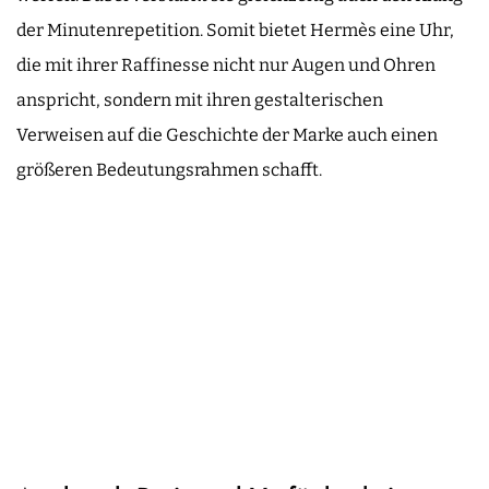
der Minutenrepetition. Somit bietet Hermès eine Uhr,
die mit ihrer Raffinesse nicht nur Augen und Ohren
anspricht, sondern mit ihren gestalterischen
Verweisen auf die Geschichte der Marke auch einen
größeren Bedeutungsrahmen schafft.