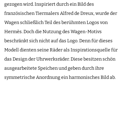
gezogen wird. Inspiriert durch ein Bild des
französischen Tiermalers Alfred de Dreux, wurde der
Wagen schließlich Teil des berühmten Logos von
Hermès. Doch die Nutzung des Wagen-Motivs
beschränkt sich nicht auf das Logo. Denn für dieses
Modell dienten seine Räder als Inspirationsquelle für
das Design der Uhrwerksräder. Diese besitzen schön
ausgearbeitete Speichen und geben durch ihre
symmetrische Anordnung ein harmonisches Bild ab.