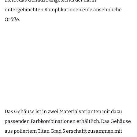
untergebrachten Komplikationen eine ansehnliche
Größe.
Das Gehäuse ist in zwei Materialvarianten mit dazu
passenden Farbkombinationen erhältlich. Das Gehäuse
aus poliertem Titan Grad 5 erschafft zusammen mit