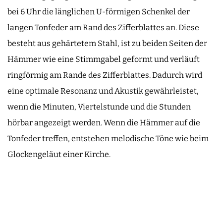
bei 6 Uhr die länglichen U-förmigen Schenkel der
langen Tonfeder am Rand des Zifferblattes an. Diese
besteht aus gehärtetem Stahl, ist zu beiden Seiten der
Hämmer wie eine Stimmgabel geformt und verläuft
ringförmig am Rande des Zifferblattes. Dadurch wird
eine optimale Resonanz und Akustik gewährleistet,
wenn die Minuten, Viertelstunde und die Stunden
hörbar angezeigt werden. Wenn die Hämmer auf die
Tonfeder treffen, entstehen melodische Töne wie beim
Glockengeläut einer Kirche.